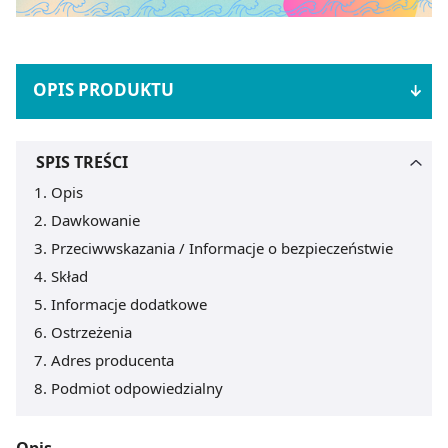
OPIS PRODUKTU
SPIS TREŚCI
Opis
Dawkowanie
Przeciwwskazania / Informacje o bezpieczeństwie
Skład
Informacje dodatkowe
Ostrzeżenia
Adres producenta
Podmiot odpowiedzialny
Opis