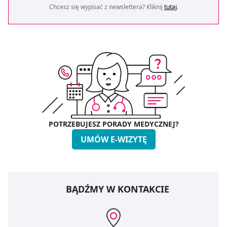
Chcesz się wypisać z newslettera? Kliknij
tutaj
.
POTRZEBUJESZ PORADY MEDYCZNEJ?
UMÓW E-WIZYTĘ
BĄDŹMY W KONTAKCIE