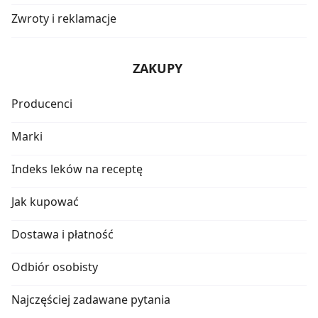
Zwroty i reklamacje
ZAKUPY
Producenci
Marki
Indeks leków na receptę
Jak kupować
Dostawa i płatność
Odbiór osobisty
Najczęściej zadawane pytania