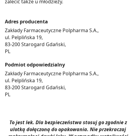
zalecić także u młodzieży.
Adres producenta
Zakłady Farmaceutyczne Polpharma S.A.,
ul. Pelplińska 19,
83-200 Starogard Gdański,
PL
Podmiot odpowiedzialny
Zakłady Farmaceutyczne Polpharma S.A.,
ul. Pelplińska 19,
83-200 Starogard Gdański,
PL
To jest lek. Dla bezpieczeństwa stosuj go zgodnie z
ulotką dołączoną do opakowania. Nie przekraczaj