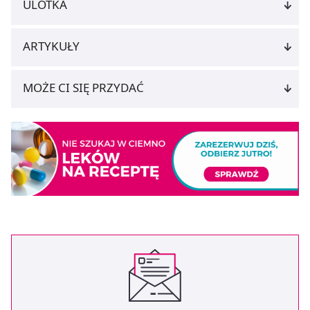
ULOTKA
ARTYKUŁY
MOŻE CI SIĘ PRZYDAĆ