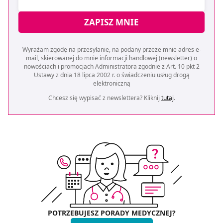
ZAPISZ MNIE
Wyrażam zgodę na przesyłanie, na podany przeze mnie adres e-
mail, skierowanej do mnie informacji handlowej (newsletter) o
nowościach i promocjach Administratora zgodnie z Art. 10 pkt 2
Ustawy z dnia 18 lipca 2002 r. o świadczeniu usług drogą
elektroniczną
Chcesz się wypisać z newslettera? Kliknij
tutaj
.
POTRZEBUJESZ PORADY MEDYCZNEJ?