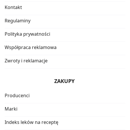
Kontakt
Regulaminy
Polityka prywatności
Współpraca reklamowa
Zwroty i reklamacje
ZAKUPY
Producenci
Marki
Indeks leków na receptę