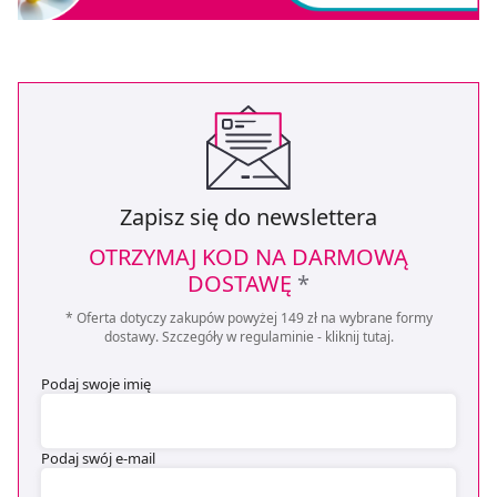
Zapisz się do newslettera
OTRZYMAJ KOD NA DARMOWĄ
DOSTAWĘ
*
* Oferta dotyczy zakupów powyżej 149 zł na wybrane formy
dostawy. Szczegóły w regulaminie -
kliknij tutaj
.
Podaj swoje imię
Podaj swój e-mail