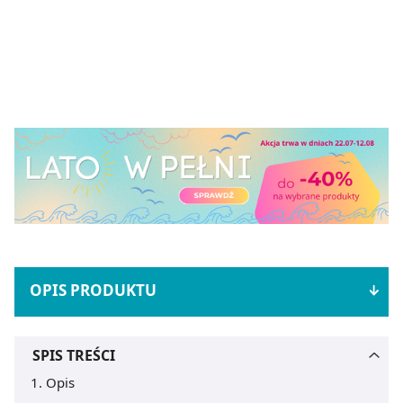
OPIS PRODUKTU
SPIS TREŚCI
Opis