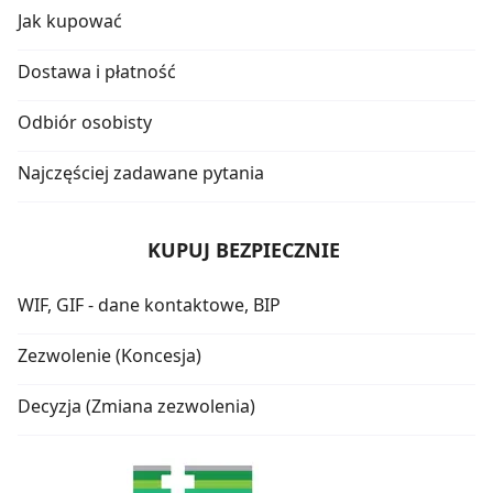
Jak kupować
Dostawa i płatność
Odbiór osobisty
Najczęściej zadawane pytania
KUPUJ BEZPIECZNIE
WIF, GIF - dane kontaktowe, BIP
Zezwolenie (Koncesja)
Decyzja (Zmiana zezwolenia)