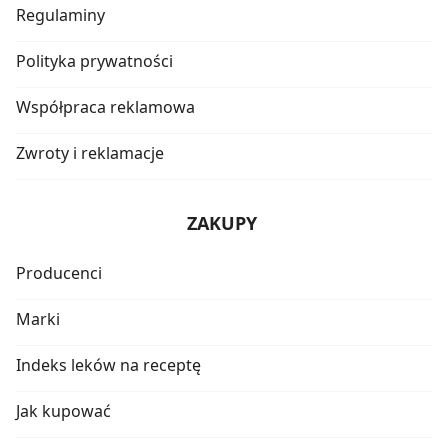
Regulaminy
Polityka prywatności
Współpraca reklamowa
Zwroty i reklamacje
ZAKUPY
Producenci
Marki
Indeks leków na receptę
Jak kupować