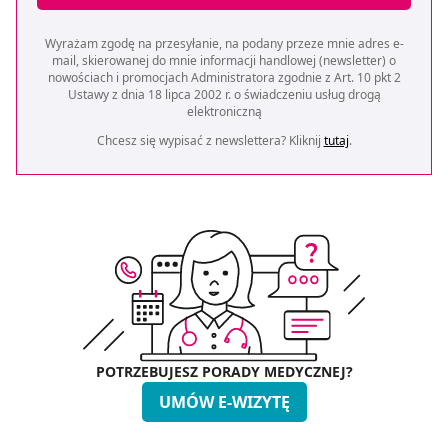
Wyrażam zgodę na przesyłanie, na podany przeze mnie adres e-
mail, skierowanej do mnie informacji handlowej (newsletter) o
nowościach i promocjach Administratora zgodnie z Art. 10 pkt 2
Ustawy z dnia 18 lipca 2002 r. o świadczeniu usług drogą
elektroniczną
Chcesz się wypisać z newslettera? Kliknij
tutaj
.
POTRZEBUJESZ PORADY MEDYCZNEJ?
UMÓW E-WIZYTĘ