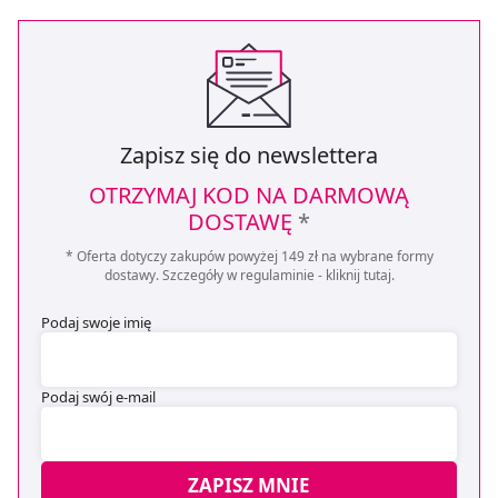
Zapisz się do newslettera
OTRZYMAJ KOD NA DARMOWĄ
DOSTAWĘ
*
* Oferta dotyczy zakupów powyżej 149 zł na wybrane formy
dostawy. Szczegóły w regulaminie -
kliknij tutaj
.
Podaj swoje imię
Podaj swój e-mail
ZAPISZ MNIE