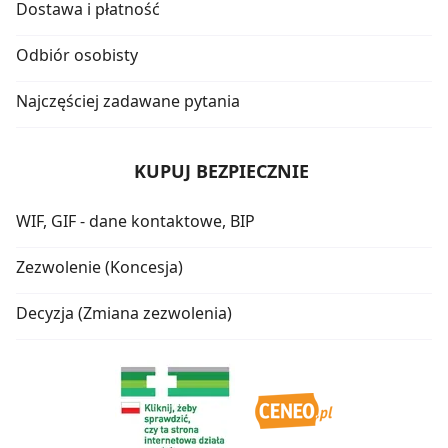
Dostawa i płatność
Odbiór osobisty
Najczęściej zadawane pytania
KUPUJ BEZPIECZNIE
WIF, GIF - dane kontaktowe, BIP
Zezwolenie (Koncesja)
Decyzja (Zmiana zezwolenia)