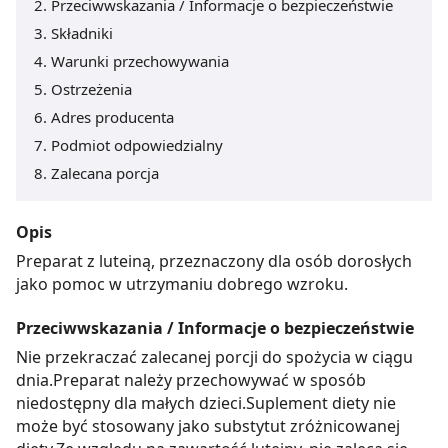
Przeciwwskazania / Informacje o bezpieczeństwie
Składniki
Warunki przechowywania
Ostrzeżenia
Adres producenta
Podmiot odpowiedzialny
Zalecana porcja
Opis
Preparat z luteiną, przeznaczony dla osób dorosłych
jako pomoc w utrzymaniu dobrego wzroku.
Przeciwwskazania / Informacje o bezpieczeństwie
Nie przekraczać zalecanej porcji do spożycia w ciągu
dnia.Preparat należy przechowywać w sposób
niedostępny dla małych dzieci.Suplement diety nie
może być stosowany jako substytut zróżnicowanej