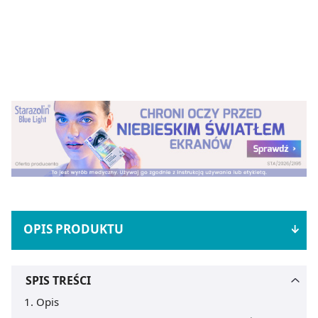
OPIS PRODUKTU
SPIS TREŚCI
Opis