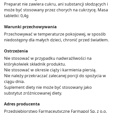
Preparat nie zawiera cukru, ani substancji słodzących i
może być stosowany przez chorych na cukrzycę. Masa
tabletki: 0,4g
Warunki przechowywania
Przechowywać w temperaturze pokojowej, w sposób
niedostępny dla małych dzieci, chronić przed światłem.
Ostrzeżenia
Nie stosować w przypadku nadwrażliwości na
którykolwiek składnik produktu.
Nie stosować w okresie ciąży i karmienia piersią.
Nie należy przekraczać zalecanej porcji do spożycia w
ciągu dnia.
Suplement diety nie może być stosowany jako
substytut zróżnicowanej diety.
Adres producenta
Przedsiębiorstwo Farmaceutyczne Farmapol Sp. z o.o.