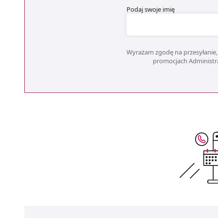
Podaj swoje imię
Wyrażam zgodę na przesyłanie, 
promocjach Administrat