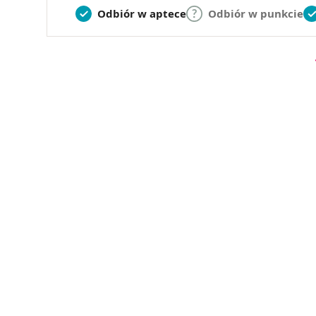
Odbiór w aptece
Odbiór w punkcie