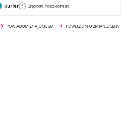
Kurier
Inpost Paczkomat
POWIADOM ZNAJOMEGO
POWIADOM O ZMIANIE CENY