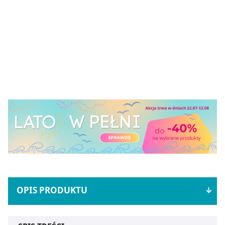
OPIS PRODUKTU