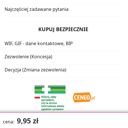
Najczęściej zadawane pytania
KUPUJ BEZPIECZNIE
WIF, GIF - dane kontaktowe, BIP
Zezwolenie (Koncesja)
Decyzja (Zmiana zezwolenia)
9,95 zł
cena: