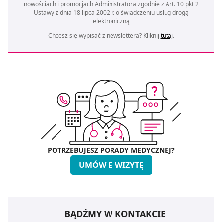
nowościach i promocjach Administratora zgodnie z Art. 10 pkt 2
Ustawy z dnia 18 lipca 2002 r. o świadczeniu usług drogą
elektroniczną
Chcesz się wypisać z newslettera? Kliknij
tutaj
.
POTRZEBUJESZ PORADY MEDYCZNEJ?
UMÓW E-WIZYTĘ
BĄDŹMY W KONTAKCIE