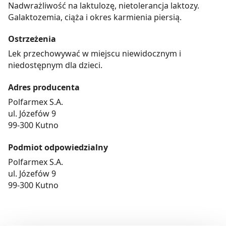
Nadwrażliwość na laktulozę, nietolerancja laktozy.
Galaktozemia, ciąża i okres karmienia piersią.
Ostrzeżenia
Lek przechowywać w miejscu niewidocznym i
niedostępnym dla dzieci.
Adres producenta
Polfarmex S.A.
ul. Józefów 9
99-300 Kutno
Podmiot odpowiedzialny
Polfarmex S.A.
ul. Józefów 9
99-300 Kutno