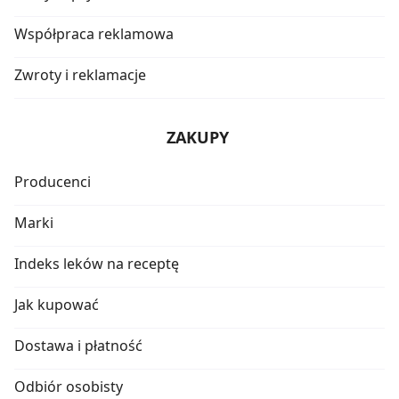
Współpraca reklamowa
Zwroty i reklamacje
ZAKUPY
Producenci
Marki
Indeks leków na receptę
Jak kupować
Dostawa i płatność
Odbiór osobisty