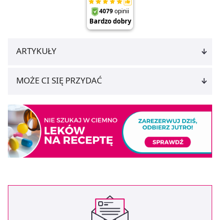
ARTYKUŁY
MOŻE CI SIĘ PRZYDAĆ