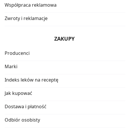
Współpraca reklamowa
Zwroty i reklamacje
ZAKUPY
Producenci
Marki
Indeks leków na receptę
Jak kupować
Dostawa i płatność
Odbiór osobisty