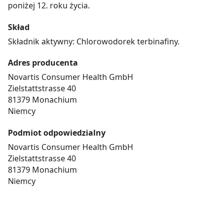
poniżej 12. roku życia.
Skład
Składnik aktywny: Chlorowodorek terbinafiny.
Adres producenta
Novartis Consumer Health GmbH
Zielstattstrasse 40
81379 Monachium
Niemcy
Podmiot odpowiedzialny
Novartis Consumer Health GmbH
Zielstattstrasse 40
81379 Monachium
Niemcy