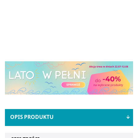
OPIS PRODUKTU