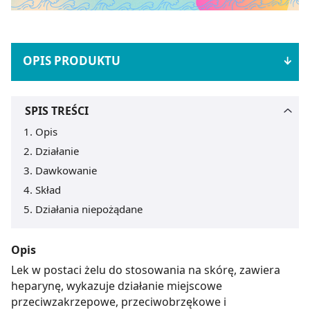
OPIS PRODUKTU
SPIS TREŚCI
Opis
Działanie
Dawkowanie
Skład
Działania niepożądane
Opis
Lek w postaci żelu do stosowania na skórę, zawiera
heparynę, wykazuje działanie miejscowe
przeciwzakrzepowe, przeciwobrzękowe i