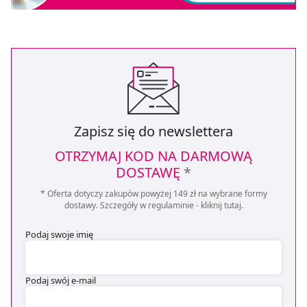
Zapisz się do newslettera
OTRZYMAJ KOD NA DARMOWĄ
DOSTAWĘ
*
* Oferta dotyczy zakupów powyżej 149 zł na wybrane formy
dostawy. Szczegóły w regulaminie -
kliknij tutaj
.
Podaj swoje imię
Podaj swój e-mail