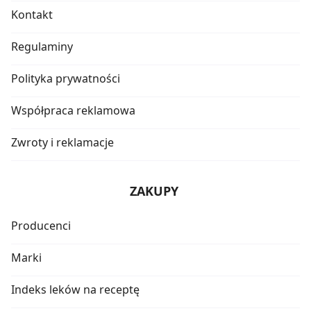
Kontakt
Regulaminy
Polityka prywatności
Współpraca reklamowa
Zwroty i reklamacje
ZAKUPY
Producenci
Marki
Indeks leków na receptę