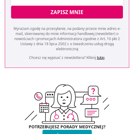
ZAPISZ MNIE
Wyrażam zgodę na przesyłanie, na podany przeze mnie adres e-
mail, skierowanej do mnie informacji handlowej (newsletter) o
nowościach i promocjach Administratora zgodnie z Art. 10 pkt 2
Ustawy z dnia 18 lipca 2002 r. o świadczeniu usług drogą
elektroniczną
Chcesz się wypisać z newslettera? Kliknij
tutaj
.
POTRZEBUJESZ PORADY MEDYCZNEJ?