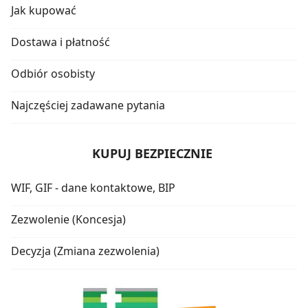
Jak kupować
Dostawa i płatność
Odbiór osobisty
Najczęściej zadawane pytania
KUPUJ BEZPIECZNIE
WIF, GIF - dane kontaktowe, BIP
Zezwolenie (Koncesja)
Decyzja (Zmiana zezwolenia)