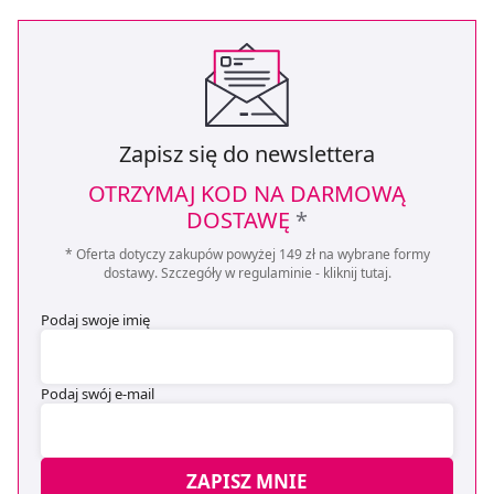
Zapisz się do newslettera
OTRZYMAJ KOD NA DARMOWĄ
DOSTAWĘ
*
* Oferta dotyczy zakupów powyżej 149 zł na wybrane formy
dostawy. Szczegóły w regulaminie -
kliknij tutaj
.
Podaj swoje imię
Podaj swój e-mail
ZAPISZ MNIE