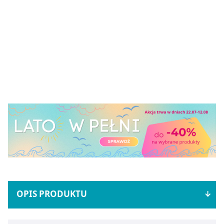
OPIS PRODUKTU