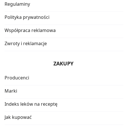
Regulaminy
Polityka prywatności
Współpraca reklamowa
Zwroty i reklamacje
ZAKUPY
Producenci
Marki
Indeks leków na receptę
Jak kupować