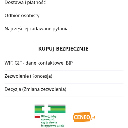
Dostawa i płatność
Odbiór osobisty
Najczęściej zadawane pytania
KUPUJ BEZPIECZNIE
WIF, GIF - dane kontaktowe, BIP
Zezwolenie (Koncesja)
Decyzja (Zmiana zezwolenia)