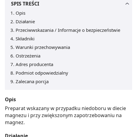
SPIS TREŚCI
Opis
Działanie
Przeciwwskazania / Informacje o bezpieczeństwie
Składniki
Warunki przechowywania
Ostrzeżenia
Adres producenta
Podmiot odpowiedzialny
Zalecana porcja
Opis
Preparat wskazany w przypadku niedoboru w diecie
magnezu i przy zwiększonym zapotrzebowaniu na
magnez.
Działanie