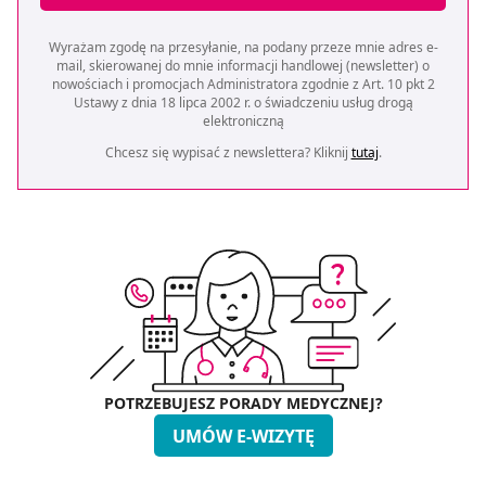
Wyrażam zgodę na przesyłanie, na podany przeze mnie adres e-
mail, skierowanej do mnie informacji handlowej (newsletter) o
nowościach i promocjach Administratora zgodnie z Art. 10 pkt 2
Ustawy z dnia 18 lipca 2002 r. o świadczeniu usług drogą
elektroniczną
Chcesz się wypisać z newslettera? Kliknij
tutaj
.
POTRZEBUJESZ PORADY MEDYCZNEJ?
UMÓW E-WIZYTĘ