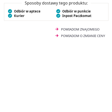
Sposoby dostawy tego produktu:
Odbiór w aptece
Odbiór w punkcie
Kurier
Inpost Paczkomat
POWIADOM ZNAJOMEGO
POWIADOM O ZMIANIE CENY