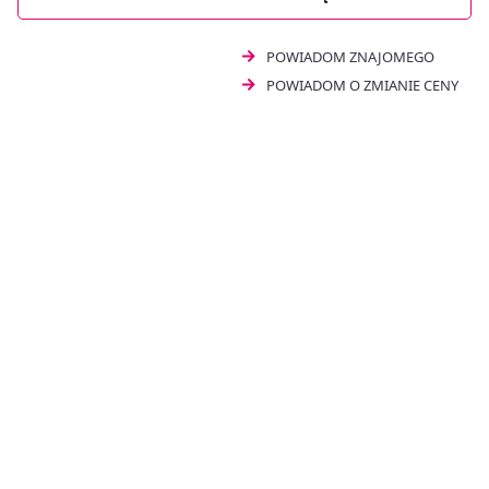
POWIADOM ZNAJOMEGO
POWIADOM O ZMIANIE CENY