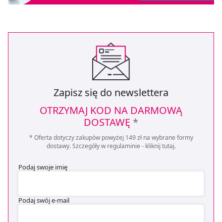
Zapisz się do newslettera
OTRZYMAJ KOD NA DARMOWĄ
DOSTAWĘ
*
* Oferta dotyczy zakupów powyżej 149 zł na wybrane formy
dostawy. Szczegóły w regulaminie -
kliknij tutaj
.
Podaj swoje imię
Podaj swój e-mail