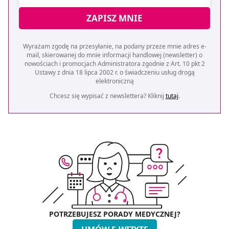
ZAPISZ MNIE
Wyrażam zgodę na przesyłanie, na podany przeze mnie adres e-
mail, skierowanej do mnie informacji handlowej (newsletter) o
nowościach i promocjach Administratora zgodnie z Art. 10 pkt 2
Ustawy z dnia 18 lipca 2002 r. o świadczeniu usług drogą
elektroniczną
Chcesz się wypisać z newslettera? Kliknij
tutaj
.
POTRZEBUJESZ PORADY MEDYCZNEJ?