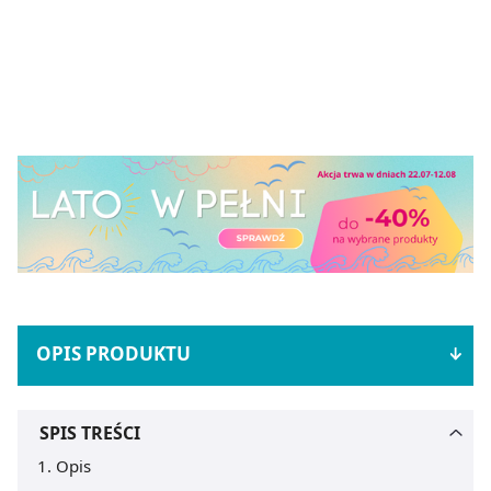
OPIS PRODUKTU
SPIS TREŚCI
Opis