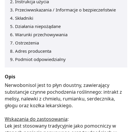
Instrukcja użycia
Przeciwwskazania / Informacje o bezpieczeństwie
Składniki
Działania niepożądane
Warunki przechowywania
Ostrzeżenia
Adres producenta
Podmiot odpowiedzialny
Opis
Nerwobonisol jest to płyn doustny, zawierający
substancje czynne pochodzenia roślinnego: intrakt z
melisy, nalewki z chmielu, rumianku, serdecznika,
głogu oraz kozłka lekarskiego.
Wskazania do zastosowania
:
Lek jest stosowany tradycyjnie jako pomocniczy w