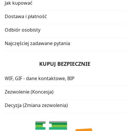
Jak kupować
Dostawa i płatność
Odbiór osobisty
Najczęściej zadawane pytania
KUPUJ BEZPIECZNIE
WIF, GIF - dane kontaktowe, BIP
Zezwolenie (Koncesja)
Decyzja (Zmiana zezwolenia)