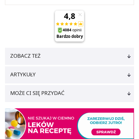
ZOBACZ TEŻ
ARTYKUŁY
MOŻE CI SIĘ PRZYDAĆ