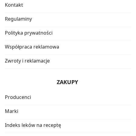
Kontakt
Regulaminy
Polityka prywatności
Współpraca reklamowa
Zwroty i reklamacje
ZAKUPY
Producenci
Marki
Indeks leków na receptę