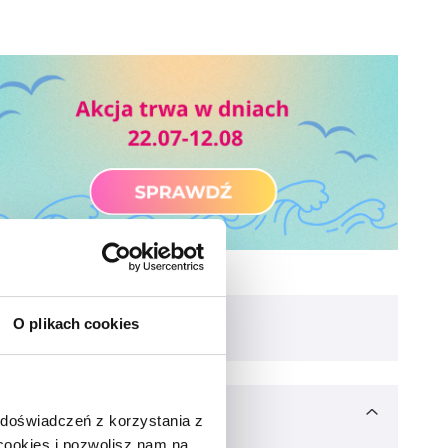
O plikach cookies
 doświadczeń z korzystania z
 cookies i pozwolisz nam na