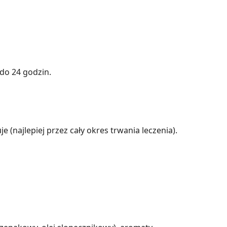
do 24 godzin.
 (najlepiej przez cały okres trwania leczenia).