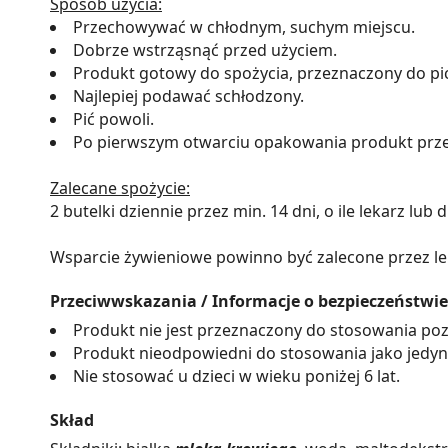
Sposób użycia:
Przechowywać w chłodnym, suchym miejscu.
Dobrze wstrząsnąć przed użyciem.
Produkt gotowy do spożycia, przeznaczony do pic
Najlepiej podawać schłodzony.
Pić powoli.
Po pierwszym otwarciu opakowania produkt prze
Zalecane spożycie:
2 butelki dziennie przez min. 14 dni, o ile lekarz lub d
Wsparcie żywieniowe powinno być zalecone przez lekarz
Przeciwwskazania / Informacje o bezpieczeństwie
Produkt nie jest przeznaczony do stosowania poz
Produkt nieodpowiedni do stosowania jako jedyn
Nie stosować u dzieci w wieku poniżej 6 lat.
Skład