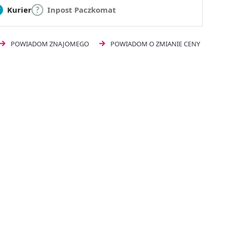
Kurier
Inpost Paczkomat
POWIADOM ZNAJOMEGO
POWIADOM O ZMIANIE CENY