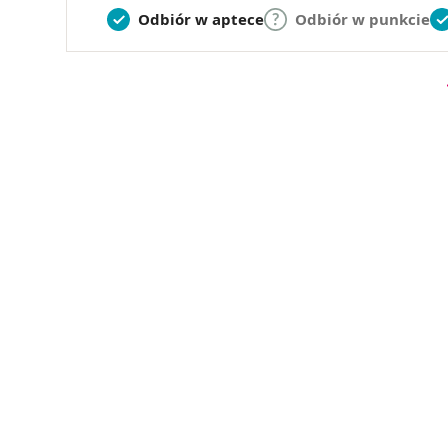
Odbiór w aptece
Odbiór w punkcie