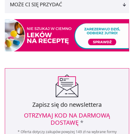
MOŻE CI SIĘ PRZYDAĆ
Zapisz się do newslettera
OTRZYMAJ KOD NA DARMOWĄ
DOSTAWĘ
*
* Oferta dotyczy zakupów powyżej 149 zł na wybrane formy