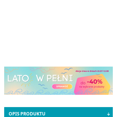
OPIS PRODUKTU