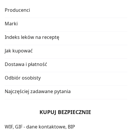
Producenci
Marki
Indeks leków na receptę
Jak kupować
Dostawa i płatność
Odbiór osobisty
Najczęściej zadawane pytania
KUPUJ BEZPIECZNIE
WIF, GIF - dane kontaktowe, BIP