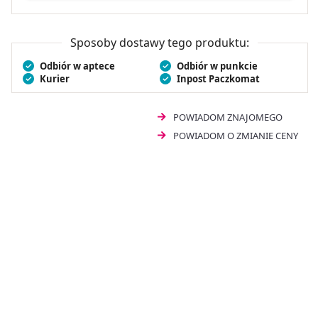
Sposoby dostawy tego produktu:
Odbiór w aptece
Odbiór w punkcie
Kurier
Inpost Paczkomat
POWIADOM ZNAJOMEGO
POWIADOM O ZMIANIE CENY