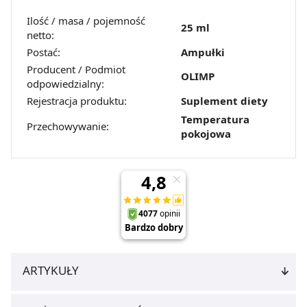
Ilość / masa / pojemność
25 ml
netto:
Postać:
Ampułki
Producent / Podmiot
OLIMP
odpowiedzialny:
Rejestracja produktu:
Suplement diety
Temperatura
Przechowywanie:
pokojowa
ARTYKUŁY