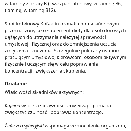
witaminy z grupy B (kwas pantotenowy, witaminę B6,
tiaminę, witaminę B12).
Shot kofeinowy Kofaktin o smaku pomarańczowym
przeznaczony jako suplement diety dla osób dorosłych
dążących do utrzymania należytej sprawności
umysłowej i fizycznej oraz do zmniejszenia uczucia
zmęczenia i znużenia. Szczególnie polecany osobom
pracującym umysłowo, kierowcom, osobom aktywnym
fizycznie i uczącym się w celu poprawienia
koncentracji i zwiększenia skupienia.
Działanie
Właściwości składników aktywnych:
Kofeina
wspiera sprawność umysłową – pomaga
zwiększyć czujność i poprawia koncentrację.
Żeń-szeń syberyjski
wspomaga wzmocnienie organizmu,