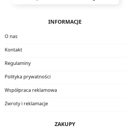
INFORMACJE
O nas
Kontakt
Regulaminy
Polityka prywatności
Współpraca reklamowa
Zwroty i reklamacje
ZAKUPY