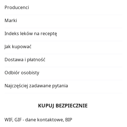
Producenci
Marki
Indeks leków na receptę
Jak kupować
Dostawa i płatność
Odbiór osobisty
Najczęściej zadawane pytania
KUPUJ BEZPIECZNIE
WIF, GIF - dane kontaktowe, BIP