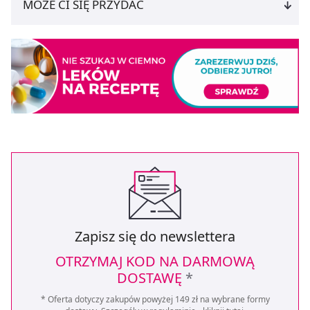
MOŻE CI SIĘ PRZYDAĆ
Zapisz się do newslettera
OTRZYMAJ KOD NA DARMOWĄ
DOSTAWĘ
*
* Oferta dotyczy zakupów powyżej 149 zł na wybrane formy