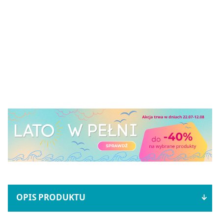
OPIS PRODUKTU