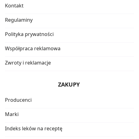
Kontakt
Regulaminy
Polityka prywatności
Współpraca reklamowa
Zwroty i reklamacje
ZAKUPY
Producenci
Marki
Indeks leków na receptę