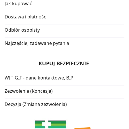
Jak kupować
Dostawa i płatność
Odbiór osobisty
Najczęściej zadawane pytania
KUPUJ BEZPIECZNIE
WIF, GIF - dane kontaktowe, BIP
Zezwolenie (Koncesja)
Decyzja (Zmiana zezwolenia)