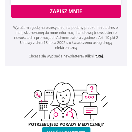
ZAPISZ MNIE
Wyrażam zgodę na przesyłanie, na podany przeze mnie adres e-
mail, skierowanej do mnie informacji handlowej (newsletter) o
nowościach i promocjach Administratora zgodnie z Art. 10 pkt 2
Ustawy z dnia 18 lipca 2002 r. o świadczeniu usług drogą
elektroniczną
Chcesz się wypisać z newslettera? Kliknij
tutaj
.
POTRZEBUJESZ PORADY MEDYCZNEJ?