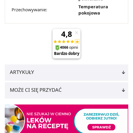
Temperatura
Przechowywanie:
pokojowa
ARTYKUŁY
MOŻE CI SIĘ PRZYDAĆ