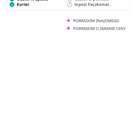
Kurier
Inpost Paczkomat
POWIADOM ZNAJOMEGO
POWIADOM O ZMIANIE CENY