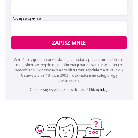
Podaj swój e-mail
ZAPISZ MNIE
Wyrażam zgodę na przesyłanie, na podany przeze mnie adres e-
mail, skierowanej do mnie informacji handlowej (newsletter) o
nowościach i promocjach Administratora zgodnie z Art. 10 pkt 2
Ustawy z dnia 18 lipca 2002 r. o świadczeniu usług drogą
elektroniczną
Chcesz się wypisać z newslettera? Kliknij
tutaj
.