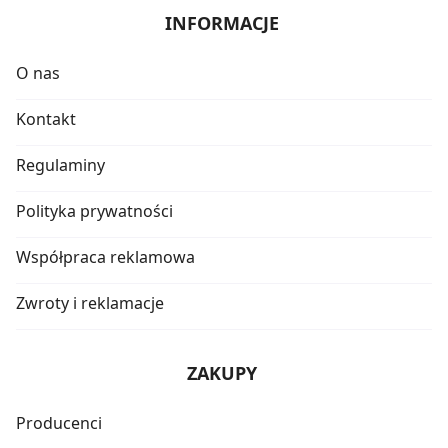
INFORMACJE
O nas
Kontakt
Regulaminy
Polityka prywatności
Współpraca reklamowa
Zwroty i reklamacje
ZAKUPY
Producenci