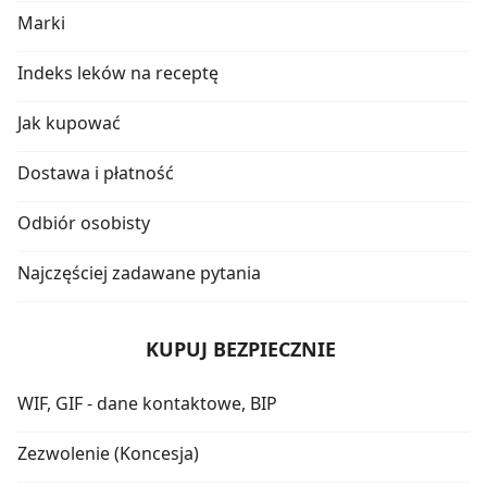
Marki
Indeks leków na receptę
Jak kupować
Dostawa i płatność
Odbiór osobisty
Najczęściej zadawane pytania
KUPUJ BEZPIECZNIE
WIF, GIF - dane kontaktowe, BIP
Zezwolenie (Koncesja)