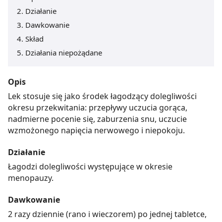
Działanie
Dawkowanie
Skład
Działania niepożądane
Opis
Lek stosuje się jako środek łagodzący dolegliwości
okresu przekwitania: przepływy uczucia gorąca,
nadmierne pocenie się, zaburzenia snu, uczucie
wzmożonego napięcia nerwowego i niepokoju.
Działanie
Łagodzi dolegliwości występujące w okresie
menopauzy.
Dawkowanie
2 razy dziennie (rano i wieczorem) po jednej tabletce,