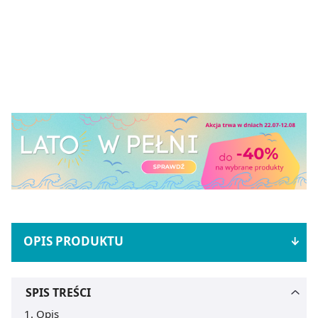
OPIS PRODUKTU
SPIS TREŚCI
Opis