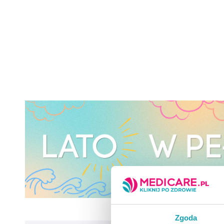
Zgoda