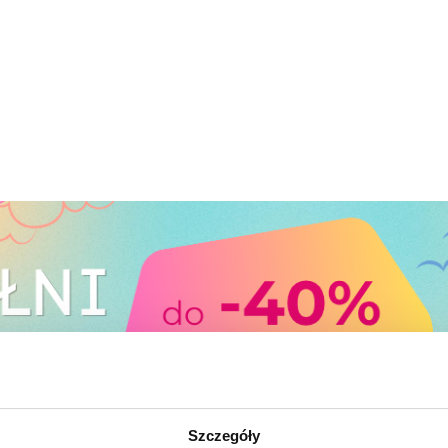
Szczegóły