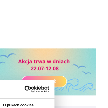
O plikach cookies