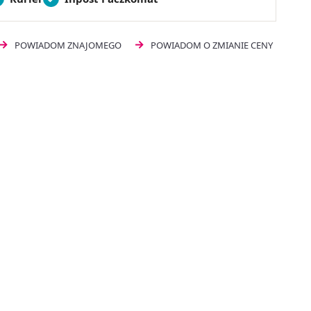
POWIADOM ZNAJOMEGO
POWIADOM O ZMIANIE CENY