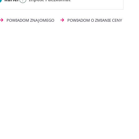
POWIADOM ZNAJOMEGO
POWIADOM O ZMIANIE CENY