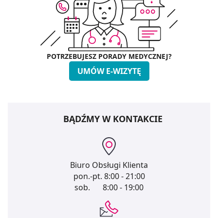
POTRZEBUJESZ PORADY MEDYCZNEJ?
UMÓW E-WIZYTĘ
BĄDŹMY W KONTAKCIE
Biuro Obsługi Klienta
pon.-pt.
8:00 - 21:00
sob.
8:00 - 19:00