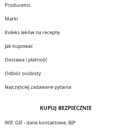
Producenci
Marki
Indeks leków na receptę
Jak kupować
Dostawa i płatność
Odbiór osobisty
Najczęściej zadawane pytania
KUPUJ BEZPIECZNIE
WIF, GIF - dane kontaktowe, BIP