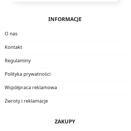
INFORMACJE
O nas
Kontakt
Regulaminy
Polityka prywatności
Współpraca reklamowa
Zwroty i reklamacje
ZAKUPY