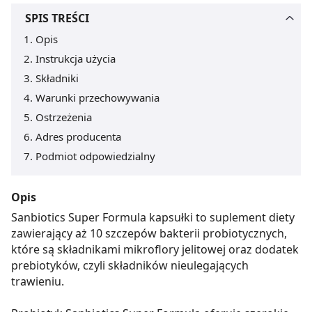
SPIS TREŚCI
Opis
Instrukcja użycia
Składniki
Warunki przechowywania
Ostrzeżenia
Adres producenta
Podmiot odpowiedzialny
Opis
Sanbiotics Super Formula kapsułki to suplement diety
zawierający aż 10 szczepów bakterii probiotycznych,
które są składnikami mikroflory jelitowej oraz dodatek
prebiotyków, czyli składników nieulegających
trawieniu.