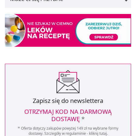
Zapisz się do newslettera
OTRZYMAJ KOD NA DARMOWĄ
DOSTAWĘ
*
* Oferta dotyczy zakupów powyżej 149 zł na wybrane formy
dostawy. Szczegóły w regulaminie -
kliknij tutaj
.