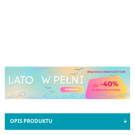
OPIS PRODUKTU