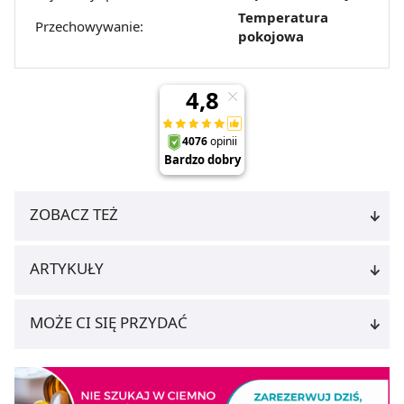
Temperatura
Przechowywanie:
pokojowa
ZOBACZ TEŻ
ARTYKUŁY
MOŻE CI SIĘ PRZYDAĆ