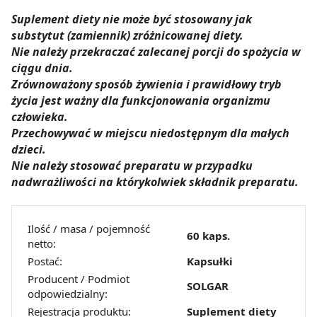
Suplement diety nie może być stosowany jak
substytut (zamiennik) zróżnicowanej diety.
Nie należy przekraczać zalecanej porcji do spożycia w
ciągu dnia.
Zrównoważony sposób żywienia i prawidłowy tryb
życia jest ważny dla funkcjonowania organizmu
człowieka.
Przechowywać w miejscu niedostępnym dla małych
dzieci.
Nie należy stosować preparatu w przypadku
nadwrażliwości na którykolwiek składnik preparatu.
Ilość / masa / pojemność
60 kaps.
netto:
Postać:
Kapsułki
Producent / Podmiot
SOLGAR
odpowiedzialny:
Rejestracja produktu:
Suplement diety