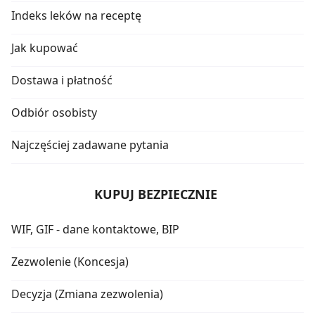
Indeks leków na receptę
Jak kupować
Dostawa i płatność
Odbiór osobisty
Najczęściej zadawane pytania
KUPUJ BEZPIECZNIE
WIF, GIF - dane kontaktowe, BIP
Zezwolenie (Koncesja)
Decyzja (Zmiana zezwolenia)