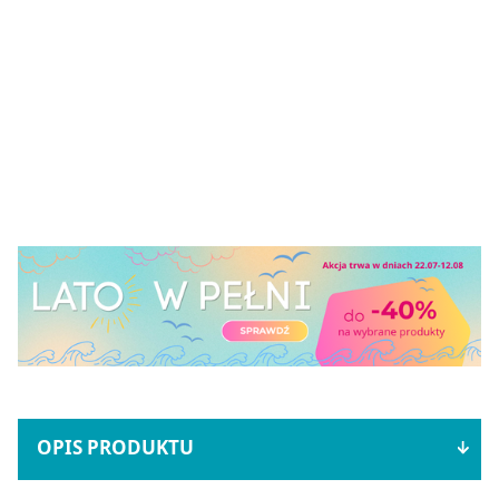
OPIS PRODUKTU