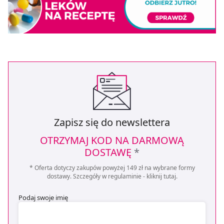
Zapisz się do newslettera
OTRZYMAJ KOD NA DARMOWĄ
DOSTAWĘ
*
* Oferta dotyczy zakupów powyżej 149 zł na wybrane formy
dostawy. Szczegóły w regulaminie -
kliknij tutaj
.
Podaj swoje imię