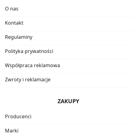
O nas
Kontakt
Regulaminy
Polityka prywatności
Współpraca reklamowa
Zwroty i reklamacje
ZAKUPY
Producenci
Marki