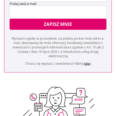
Podaj swój e-mail
ZAPISZ MNIE
Wyrażam zgodę na przesyłanie, na podany przeze mnie adres e-
mail, skierowanej do mnie informacji handlowej (newsletter) o
nowościach i promocjach Administratora zgodnie z Art. 10 pkt 2
Ustawy z dnia 18 lipca 2002 r. o świadczeniu usług drogą
elektroniczną
Chcesz się wypisać z newslettera? Kliknij
tutaj
.