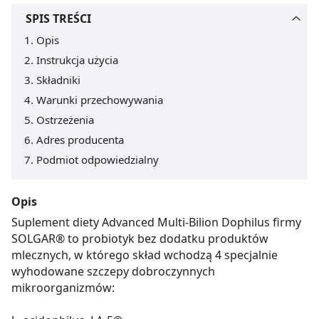
SPIS TREŚCI
Opis
Instrukcja użycia
Składniki
Warunki przechowywania
Ostrzeżenia
Adres producenta
Podmiot odpowiedzialny
Opis
Suplement diety Advanced Multi-Bilion Dophilus firmy
SOLGAR® to probiotyk bez dodatku produktów
mlecznych, w którego skład wchodzą 4 specjalnie
wyhodowane szczepy dobroczynnych
mikroorganizmów: