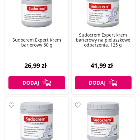
Sudocrem Expert krem
Sudocrem Expert Krem
barierowy na pieluszkowe
barierowy 60 g
odparzenia, 125 g
26,99 zł
41,99 zł