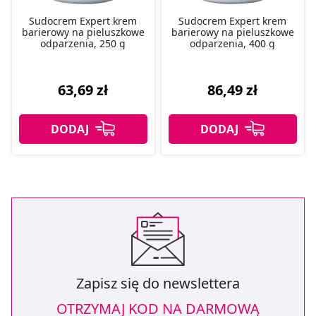
Sudocrem Expert krem
Sudocrem Expert krem
barierowy na pieluszkowe
barierowy na pieluszkowe
odparzenia, 250 g
odparzenia, 400 g
63,69 zł
86,49 zł
Zapisz się do newslettera
OTRZYMAJ KOD NA DARMOWĄ