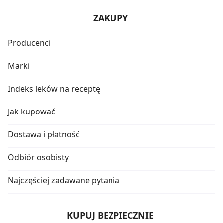
ZAKUPY
Producenci
Marki
Indeks leków na receptę
Jak kupować
Dostawa i płatność
Odbiór osobisty
Najczęściej zadawane pytania
KUPUJ BEZPIECZNIE