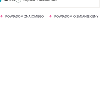
POWIADOM ZNAJOMEGO
POWIADOM O ZMIANIE CENY