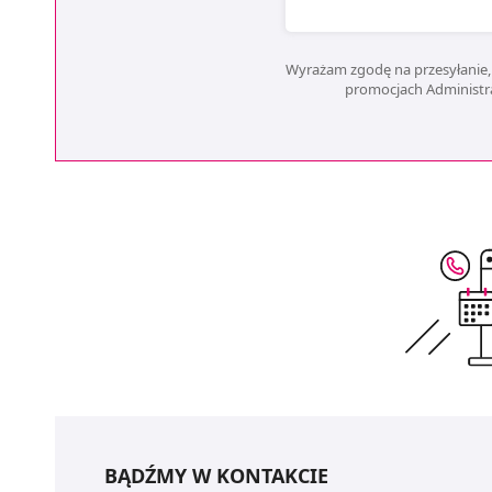
Wyrażam zgodę na przesyłanie, 
promocjach Administrat
BĄDŹMY W KONTAKCIE