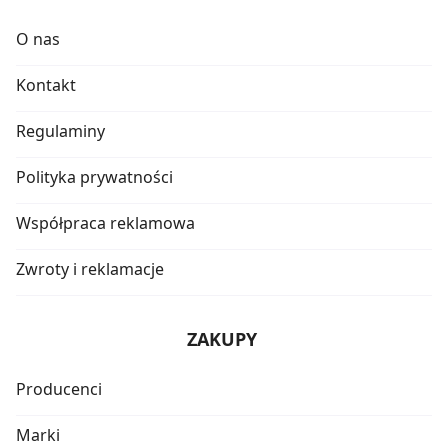
O nas
Kontakt
Regulaminy
Polityka prywatności
Współpraca reklamowa
Zwroty i reklamacje
ZAKUPY
Producenci
Marki