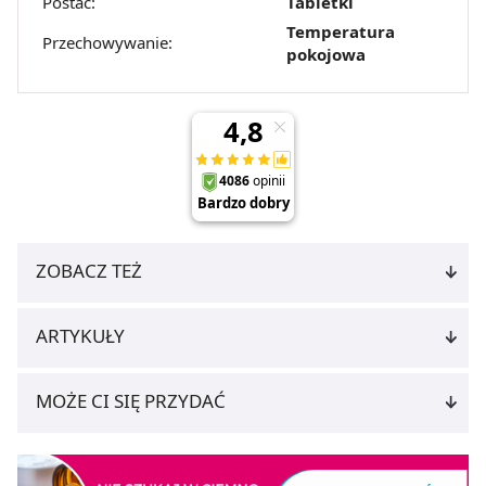
Postać:
Tabletki
Temperatura
Przechowywanie:
pokojowa
ZOBACZ TEŻ
ARTYKUŁY
MOŻE CI SIĘ PRZYDAĆ