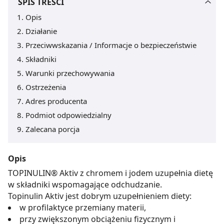
SPIS TREŚCI
Opis
Działanie
Przeciwwskazania / Informacje o bezpieczeństwie
Składniki
Warunki przechowywania
Ostrzeżenia
Adres producenta
Podmiot odpowiedzialny
Zalecana porcja
Opis
TOPINULIN® Aktiv z chromem i jodem uzupełnia dietę
w składniki wspomagające odchudzanie.
Topinulin Aktiv jest dobrym uzupełnieniem diety:
w profilaktyce przemiany materii,
przy zwiększonym obciążeniu fizycznym i