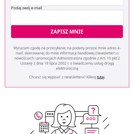
Podaj swój e-mail
ZAPISZ MNIE
Wyrażam zgodę na przesyłanie, na podany przeze mnie adres e-
mail, skierowanej do mnie informacji handlowej (newsletter) o
nowościach i promocjach Administratora zgodnie z Art. 10 pkt 2
Ustawy z dnia 18 lipca 2002 r. o świadczeniu usług drogą
elektroniczną
Chcesz się wypisać z newslettera? Kliknij
tutaj
.