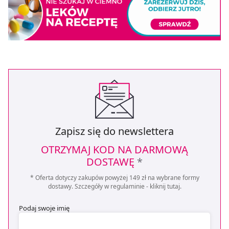
Zapisz się do newslettera
OTRZYMAJ KOD NA DARMOWĄ
DOSTAWĘ
*
* Oferta dotyczy zakupów powyżej 149 zł na wybrane formy
dostawy. Szczegóły w regulaminie -
kliknij tutaj
.
Podaj swoje imię