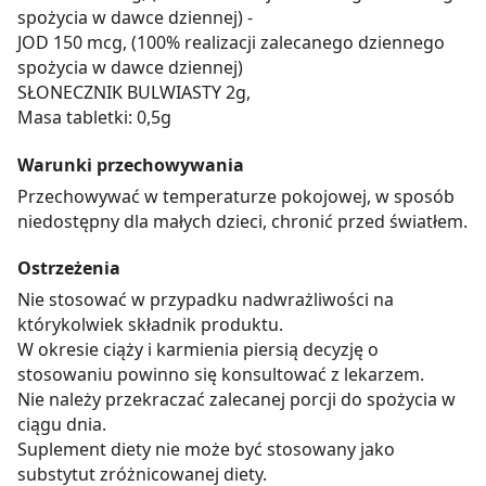
spożycia w dawce dziennej) -
JOD 150 mcg, (100% realizacji zalecanego dziennego
spożycia w dawce dziennej)
SŁONECZNIK BULWIASTY 2g,
Masa tabletki: 0,5g
Warunki przechowywania
Przechowywać w temperaturze pokojowej, w sposób
niedostępny dla małych dzieci, chronić przed światłem.
Ostrzeżenia
Nie stosować w przypadku nadwrażliwości na
którykolwiek składnik produktu.
W okresie ciąży i karmienia piersią decyzję o
stosowaniu powinno się konsultować z lekarzem.
Nie należy przekraczać zalecanej porcji do spożycia w
ciągu dnia.
Suplement diety nie może być stosowany jako
substytut zróżnicowanej diety.