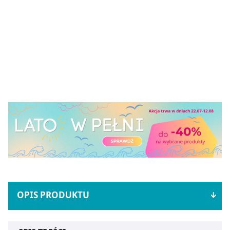
OPIS PRODUKTU