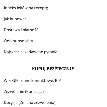
Indeks leków na receptę
Jak kupować
Dostawa i płatność
Odbiór osobisty
Najczęściej zadawane pytania
KUPUJ BEZPIECZNIE
WIF, GIF - dane kontaktowe, BIP
Zezwolenie (Koncesja)
Decyzja (Zmiana zezwolenia)