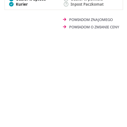
Kurier
Inpost Paczkomat
POWIADOM ZNAJOMEGO
POWIADOM O ZMIANIE CENY