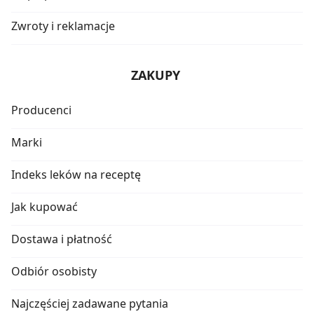
Zwroty i reklamacje
ZAKUPY
Producenci
Marki
Indeks leków na receptę
Jak kupować
Dostawa i płatność
Odbiór osobisty
Najczęściej zadawane pytania