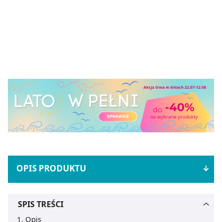
OPIS PRODUKTU
SPIS TREŚCI
Opis