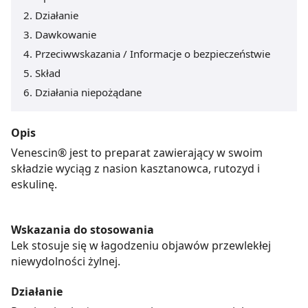
Działanie
Dawkowanie
Przeciwwskazania / Informacje o bezpieczeństwie
Skład
Działania niepożądane
Opis
Venescin® jest to preparat zawierający w swoim
składzie wyciąg z nasion kasztanowca, rutozyd i
eskulinę.
Wskazania do stosowania
Lek stosuje się w łagodzeniu objawów przewlekłej
niewydolności żylnej.
Działanie