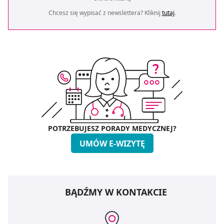
Chcesz się wypisać z newslettera? Kliknij
tutaj
.
POTRZEBUJESZ PORADY MEDYCZNEJ?
UMÓW E-WIZYTĘ
BĄDŹMY W KONTAKCIE