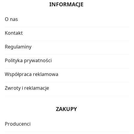
INFORMACJE
O nas
Kontakt
Regulaminy
Polityka prywatności
Współpraca reklamowa
Zwroty i reklamacje
ZAKUPY
Producenci