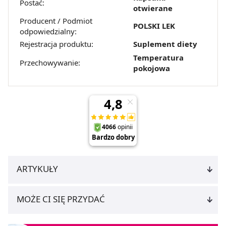
Postać:
otwierane
Producent / Podmiot
POLSKI LEK
odpowiedzialny:
Rejestracja produktu:
Suplement diety
Temperatura
Przechowywanie:
pokojowa
ARTYKUŁY
MOŻE CI SIĘ PRZYDAĆ