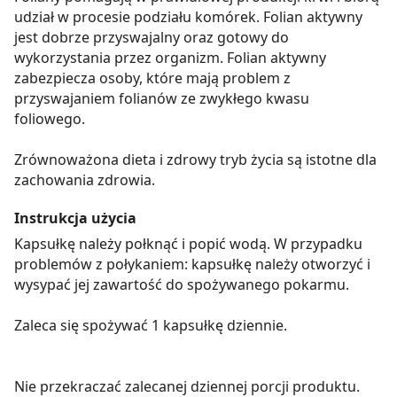
udział w procesie podziału komórek. Folian aktywny
jest dobrze przyswajalny oraz gotowy do
wykorzystania przez organizm. Folian aktywny
zabezpiecza osoby, które mają problem z
przyswajaniem folianów ze zwykłego kwasu
foliowego.
Zrównoważona dieta i zdrowy tryb życia są istotne dla
zachowania zdrowia.
Instrukcja użycia
Kapsułkę należy połknąć i popić wodą. W przypadku
problemów z połykaniem: kapsułkę należy otworzyć i
wysypać jej zawartość do spożywanego pokarmu.
Zaleca się spożywać 1 kapsułkę dziennie.
Nie przekraczać zalecanej dziennej porcji produktu.