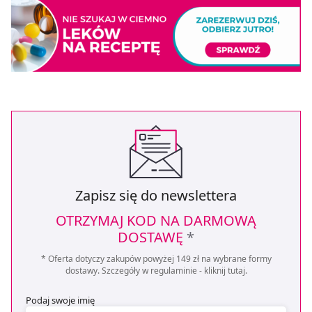
Zapisz się do newslettera
OTRZYMAJ KOD NA DARMOWĄ
DOSTAWĘ
*
* Oferta dotyczy zakupów powyżej 149 zł na wybrane formy
dostawy. Szczegóły w regulaminie -
kliknij tutaj
.
Podaj swoje imię