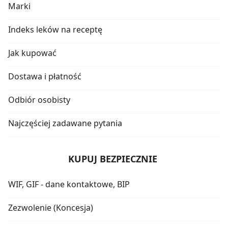
Marki
Indeks leków na receptę
Jak kupować
Dostawa i płatność
Odbiór osobisty
Najczęściej zadawane pytania
KUPUJ BEZPIECZNIE
WIF, GIF - dane kontaktowe, BIP
Zezwolenie (Koncesja)