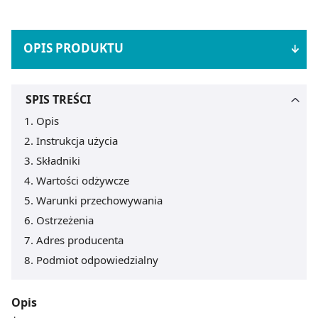
OPIS PRODUKTU
SPIS TREŚCI
Opis
Instrukcja użycia
Składniki
Wartości odżywcze
Warunki przechowywania
Ostrzeżenia
Adres producenta
Podmiot odpowiedzialny
Opis