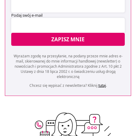
Podaj swój e-mail
ZAPISZ MNIE
Wyrażam zgodę na przesyłanie, na podany przeze mnie adres e-
mail, skierowanej do mnie informacji handlowej (newsletter) o
nowościach i promocjach Administratora zgodnie z Art. 10 pkt 2
Ustawy z dnia 18 lipca 2002 r. o świadczeniu usług drogą
elektroniczną
Chcesz się wypisać z newslettera? Kliknij
tutaj
.