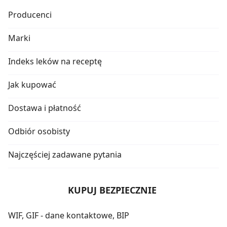
Producenci
Marki
Indeks leków na receptę
Jak kupować
Dostawa i płatność
Odbiór osobisty
Najczęściej zadawane pytania
KUPUJ BEZPIECZNIE
WIF, GIF - dane kontaktowe, BIP