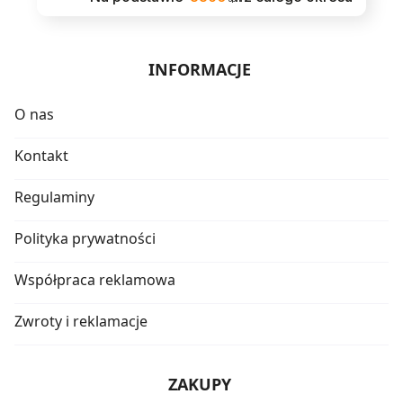
INFORMACJE
O nas
Kontakt
Regulaminy
Polityka prywatności
Współpraca reklamowa
Zwroty i reklamacje
ZAKUPY