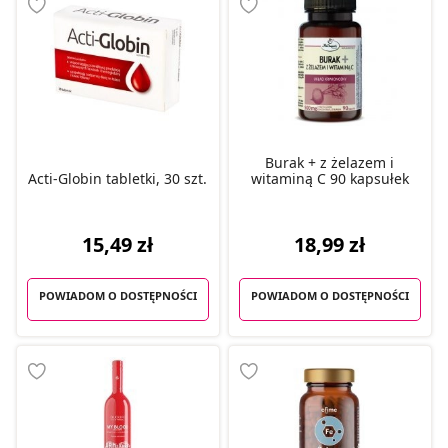
Burak + z żelazem i
Acti-Globin tabletki, 30 szt.
witaminą C 90 kapsułek
15,49 zł
18,99 zł
POWIADOM O DOSTĘPNOŚCI
POWIADOM O DOSTĘPNOŚCI