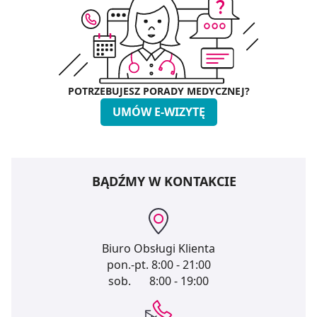
POTRZEBUJESZ PORADY MEDYCZNEJ?
UMÓW E-WIZYTĘ
BĄDŹMY W KONTAKCIE
Biuro Obsługi Klienta
pon.-pt.
8:00 - 21:00
sob.
8:00 - 19:00