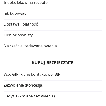
Indeks leków na receptę
Jak kupować
Dostawa i płatność
Odbiór osobisty
Najczęściej zadawane pytania
KUPUJ BEZPIECZNIE
WIF, GIF - dane kontaktowe, BIP
Zezwolenie (Koncesja)
Decyzja (Zmiana zezwolenia)