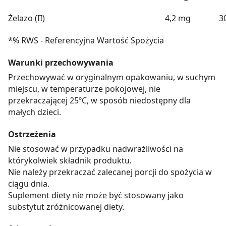
Żelazo (II)
4,2 mg
3
*% RWS - Referencyjna Wartość Spożycia
Warunki przechowywania
Przechowywać w oryginalnym opakowaniu, w suchym
miejscu, w temperaturze pokojowej, nie
przekraczającej 25ºC, w sposób niedostępny dla
małych dzieci.
Ostrzeżenia
Nie stosować w przypadku nadwrażliwości na
którykolwiek składnik produktu.
Nie należy przekraczać zalecanej porcji do spożycia w
ciągu dnia.
Suplement diety nie może być stosowany jako
substytut zróżnicowanej diety.