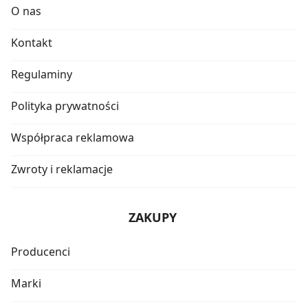
O nas
Kontakt
Regulaminy
Polityka prywatności
Współpraca reklamowa
Zwroty i reklamacje
ZAKUPY
Producenci
Marki