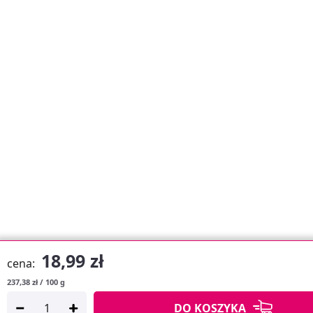
18,99 zł
cena:
237,38 zł / 100 g
DO KOSZYKA