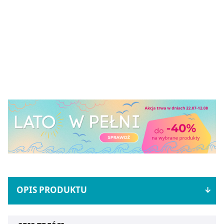
OPIS PRODUKTU