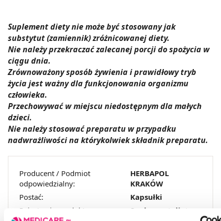
Suplement diety nie może być stosowany jak
substytut (zamiennik) zróżnicowanej diety.
Nie należy przekraczać zalecanej porcji do spożycia w
ciągu dnia.
Zrównoważony sposób żywienia i prawidłowy tryb
życia jest ważny dla funkcjonowania organizmu
człowieka.
Przechowywać w miejscu niedostępnym dla małych
dzieci.
Nie należy stosować preparatu w przypadku
nadwrażliwości na którykolwiek składnik preparatu.
Producent / Podmiot
HERBAPOL
odpowiedzialny:
KRAKÓW
Postać:
Kapsułki
Rejestracja produktu:
Suplement diety