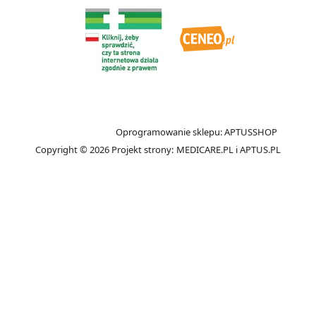
Oprogramowanie sklepu:
APTUSSHOP
Copyright © 2026
Projekt strony:
MEDICARE.PL
i
APTUS.PL