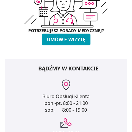
POTRZEBUJESZ PORADY MEDYCZNEJ?
UMÓW E-WIZYTĘ
BĄDŹMY W KONTAKCIE
Biuro Obsługi Klienta
pon.-pt.
8:00 - 21:00
sob.
8:00 - 19:00