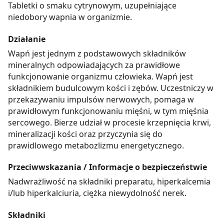
Tabletki o smaku cytrynowym, uzupełniające
niedobory wapnia w organizmie.
Działanie
Wapń jest jednym z podstawowych składników
mineralnych odpowiadających za prawidłowe
funkcjonowanie organizmu człowieka. Wapń jest
składnikiem budulcowym kości i zębów. Uczestniczy w
przekazywaniu impulsów nerwowych, pomaga w
prawidłowym funkcjonowaniu mięśni, w tym mięśnia
sercowego. Bierze udział w procesie krzepnięcia krwi,
mineralizacji kości oraz przyczynia się do
prawidlowego metabozlizmu energetycznego.
Przeciwwskazania / Informacje o bezpieczeństwie
Nadwrażliwość na składniki preparatu, hiperkalcemia
i/lub hiperkalciuria, ciężka niewydolność nerek.
Składniki