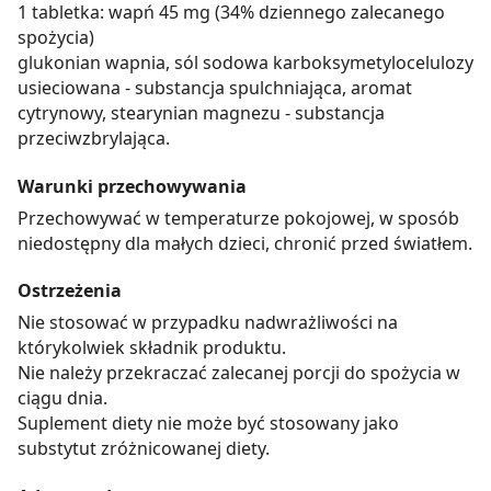
1 tabletka: wapń 45 mg (34% dziennego zalecanego
spożycia)
glukonian wapnia, sól sodowa karboksymetylocelulozy
usieciowana - substancja spulchniająca, aromat
cytrynowy, stearynian magnezu - substancja
przeciwzbrylająca.
Warunki przechowywania
Przechowywać w temperaturze pokojowej, w sposób
niedostępny dla małych dzieci, chronić przed światłem.
Ostrzeżenia
Nie stosować w przypadku nadwrażliwości na
którykolwiek składnik produktu.
Nie należy przekraczać zalecanej porcji do spożycia w
ciągu dnia.
Suplement diety nie może być stosowany jako
substytut zróżnicowanej diety.