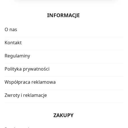
INFORMACJE
O nas
Kontakt
Regulaminy
Polityka prywatności
Współpraca reklamowa
Zwroty i reklamacje
ZAKUPY