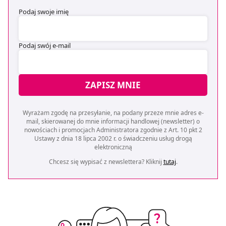
Podaj swoje imię
Podaj swój e-mail
ZAPISZ MNIE
Wyrażam zgodę na przesyłanie, na podany przeze mnie adres e-
mail, skierowanej do mnie informacji handlowej (newsletter) o
nowościach i promocjach Administratora zgodnie z Art. 10 pkt 2
Ustawy z dnia 18 lipca 2002 r. o świadczeniu usług drogą
elektroniczną
Chcesz się wypisać z newslettera? Kliknij
tutaj
.