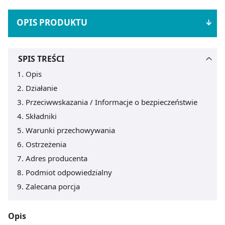
OPIS PRODUKTU
SPIS TREŚCI
Opis
Działanie
Przeciwwskazania / Informacje o bezpieczeństwie
Składniki
Warunki przechowywania
Ostrzeżenia
Adres producenta
Podmiot odpowiedzialny
Zalecana porcja
Opis