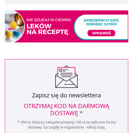
Zapisz się do newslettera
OTRZYMAJ KOD NA DARMOWĄ
DOSTAWĘ
*
* Oferta dotyczy zakupów powyżej 149 zł na wybrane formy
dostawy. Szczegóły w regulaminie -
kliknij tutaj
.