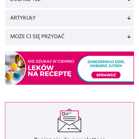
ARTYKUŁY
MOŻE CI SIĘ PRZYDAĆ