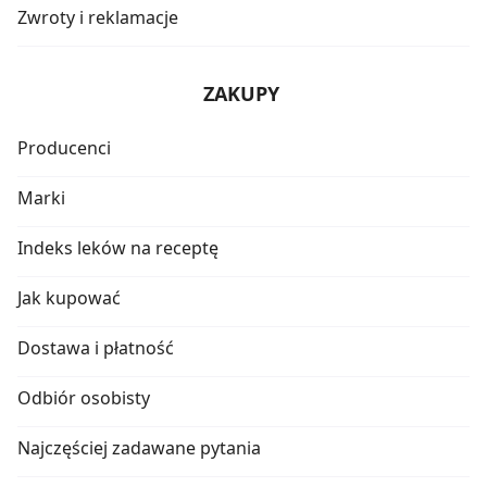
Zwroty i reklamacje
ZAKUPY
Producenci
Marki
Indeks leków na receptę
Jak kupować
Dostawa i płatność
Odbiór osobisty
Najczęściej zadawane pytania