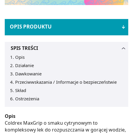
OPIS PRODUKTU
SPIS TREŚCI
Opis
Działanie
Dawkowanie
Przeciwwskazania / Informacje o bezpieczeństwie
Skład
Ostrzeżenia
Opis
Coldrex MaxGrip o smaku cytrynowym to
kompleksowy lek do rozpuszczania w gorącej wodzie,