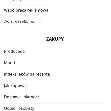
Współpraca reklamowa
Zwroty i reklamacje
ZAKUPY
Producenci
Marki
Indeks leków na receptę
Jak kupować
Dostawa i płatność
Odbiór osobisty