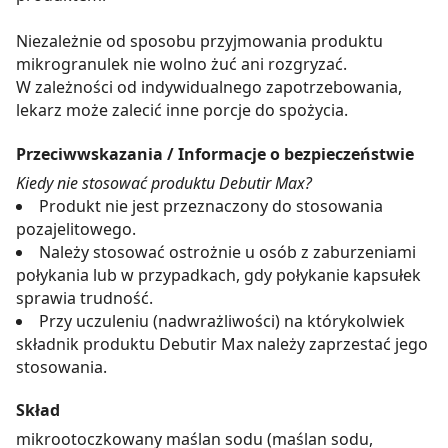
Niezależnie od sposobu przyjmowania produktu
mikrogranulek nie wolno żuć ani rozgryzać.
W zależności od indywidualnego zapotrzebowania,
lekarz może zalecić inne porcje do spożycia.
Przeciwwskazania / Informacje o bezpieczeństwie
Kiedy nie stosować produktu Debutir Max?
Produkt nie jest przeznaczony do stosowania
pozajelitowego.
Należy stosować ostrożnie u osób z zaburzeniami
połykania lub w przypadkach, gdy połykanie kapsułek
sprawia trudność.
Przy uczuleniu (nadwrażliwości) na którykolwiek
składnik produktu Debutir Max należy zaprzestać jego
stosowania.
Skład
mikrootoczkowany maślan sodu (maślan sodu,