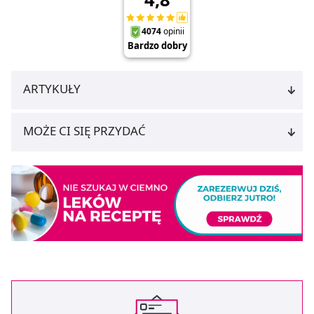
ARTYKUŁY
MOŻE CI SIĘ PRZYDAĆ