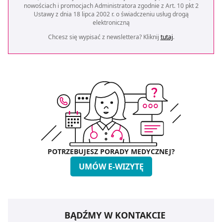
nowościach i promocjach Administratora zgodnie z Art. 10 pkt 2
Ustawy z dnia 18 lipca 2002 r. o świadczeniu usług drogą
elektroniczną
Chcesz się wypisać z newslettera? Kliknij
tutaj
.
POTRZEBUJESZ PORADY MEDYCZNEJ?
UMÓW E-WIZYTĘ
BĄDŹMY W KONTAKCIE