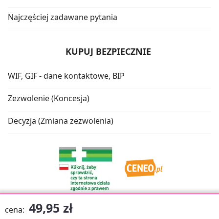
Najczęściej zadawane pytania
KUPUJ BEZPIECZNIE
WIF, GIF - dane kontaktowe, BIP
Zezwolenie (Koncesja)
Decyzja (Zmiana zezwolenia)
49,95 zł
cena: