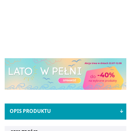
OPIS PRODUKTU