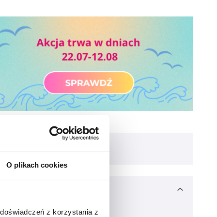
O plikach cookies
 doświadczeń z korzystania z