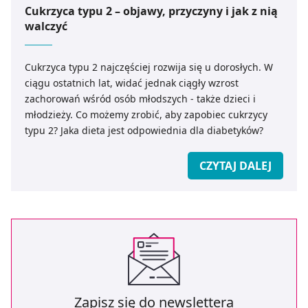
Cukrzyca typu 2 – objawy, przyczyny i jak z nią
walczyć
Cukrzyca typu 2 najczęściej rozwija się u dorosłych. W
ciągu ostatnich lat, widać jednak ciągły wzrost
zachorowań wśród osób młodszych - także dzieci i
młodzieży. Co możemy zrobić, aby zapobiec cukrzycy
typu 2? Jaka dieta jest odpowiednia dla diabetyków?
CZYTAJ DALEJ
Zapisz się do newslettera