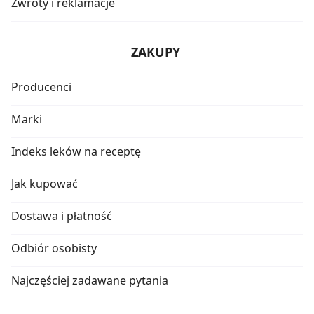
Zwroty i reklamacje
ZAKUPY
Producenci
Marki
Indeks leków na receptę
Jak kupować
Dostawa i płatność
Odbiór osobisty
Najczęściej zadawane pytania