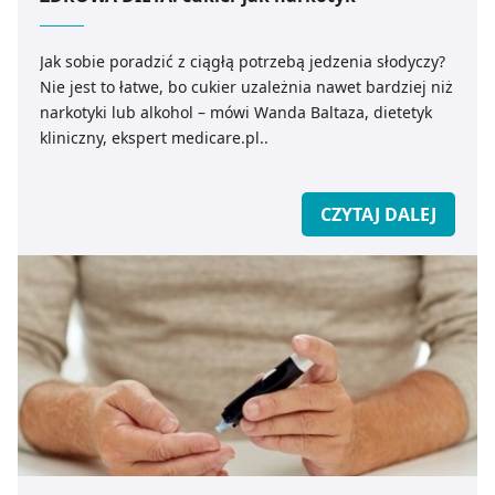
Jak sobie poradzić z ciągłą potrzebą jedzenia słodyczy?
Nie jest to łatwe, bo cukier uzależnia nawet bardziej niż
narkotyki lub alkohol – mówi Wanda Baltaza, dietetyk
kliniczny, ekspert medicare.pl..
CZYTAJ DALEJ