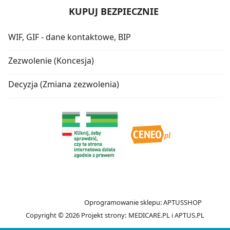
KUPUJ BEZPIECZNIE
WIF, GIF - dane kontaktowe, BIP
Zezwolenie (Koncesja)
Decyzja (Zmiana zezwolenia)
Oprogramowanie sklepu:
APTUSSHOP
Copyright © 2026
Projekt strony:
MEDICARE.PL
i
APTUS.PL