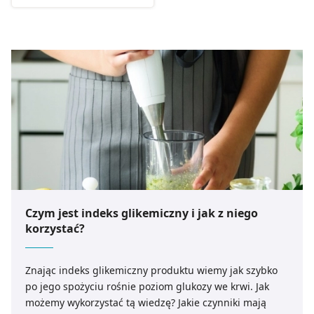
Czym jest indeks glikemiczny i jak z niego
korzystać?
Znając indeks glikemiczny produktu wiemy jak szybko
po jego spożyciu rośnie poziom glukozy we krwi. Jak
możemy wykorzystać tą wiedzę? Jakie czynniki mają