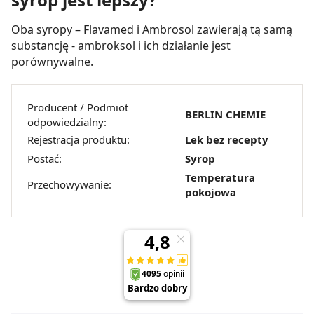
Oba syropy – Flavamed i Ambrosol zawierają tą samą
substancję - ambroksol i ich działanie jest
porównywalne.
Producent / Podmiot
BERLIN CHEMIE
odpowiedzialny:
Rejestracja produktu:
Lek bez recepty
Postać:
Syrop
Temperatura
Przechowywanie:
pokojowa