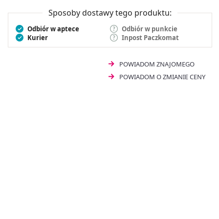
Sposoby dostawy tego produktu:
Odbiór w aptece
Odbiór w punkcie
Kurier
Inpost Paczkomat
POWIADOM ZNAJOMEGO
POWIADOM O ZMIANIE CENY