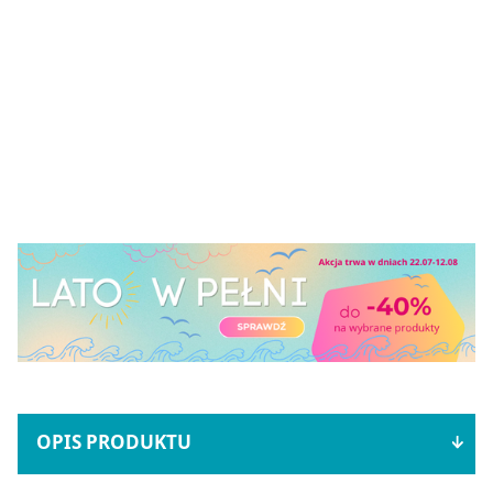
OPIS PRODUKTU