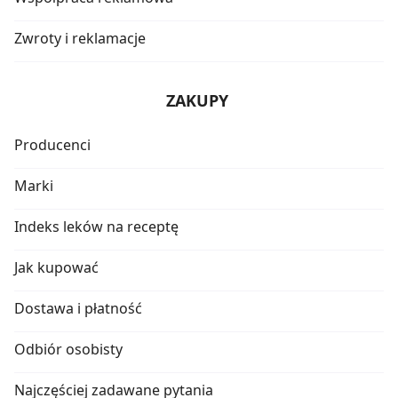
Zwroty i reklamacje
ZAKUPY
Producenci
Marki
Indeks leków na receptę
Jak kupować
Dostawa i płatność
Odbiór osobisty
Najczęściej zadawane pytania