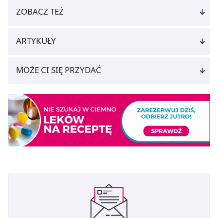
ZOBACZ TEŻ
ARTYKUŁY
MOŻE CI SIĘ PRZYDAĆ