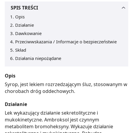
SPIS TREŚCI
Opis
Działanie
Dawkowanie
Przeciwwskazania / Informacje o bezpieczeństwie
Skład
Działania niepożądane
Opis
Syrop, jest lekiem rozrzedzającym śluz, stosowanym w
chorobach dróg oddechowych.
Działanie
Lek wykazujący działanie sekretolityczne i
mukokinetyczne. Ambroksol jest czynnym
metabolitem bromoheksyny. Wykazuje działanie