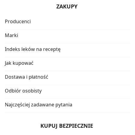
ZAKUPY
Producenci
Marki
Indeks leków na receptę
Jak kupować
Dostawa i płatność
Odbiór osobisty
Najczęściej zadawane pytania
KUPUJ BEZPIECZNIE