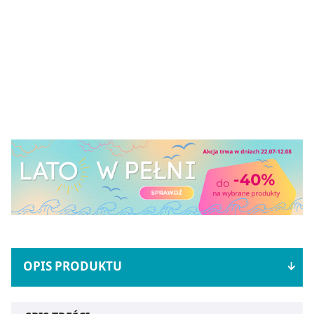
OPIS PRODUKTU