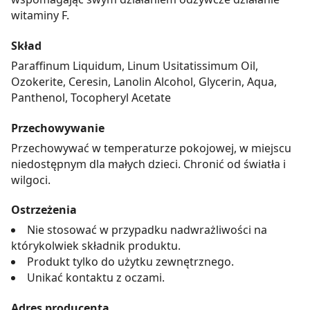
witaminy F.
Skład
Paraffinum Liquidum, Linum Usitatissimum Oil,
Ozokerite, Ceresin, Lanolin Alcohol, Glycerin, Aqua,
Panthenol, Tocopheryl Acetate
Przechowywanie
Przechowywać w temperaturze pokojowej, w miejscu
niedostępnym dla małych dzieci. Chronić od światła i
wilgoci.
Ostrzeżenia
Nie stosować w przypadku nadwrażliwości na
którykolwiek składnik produktu.
Produkt tylko do użytku zewnętrznego.
Unikać kontaktu z oczami.
Adres producenta