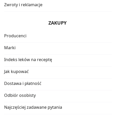
Zwroty i reklamacje
ZAKUPY
Producenci
Marki
Indeks leków na receptę
Jak kupować
Dostawa i płatność
Odbiór osobisty
Najczęściej zadawane pytania