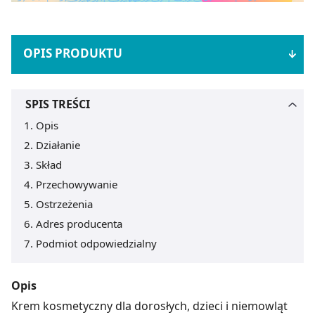
OPIS PRODUKTU
SPIS TREŚCI
Opis
Działanie
Skład
Przechowywanie
Ostrzeżenia
Adres producenta
Podmiot odpowiedzialny
Opis
Krem kosmetyczny dla dorosłych, dzieci i niemowląt