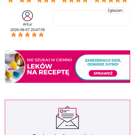
Zgłaszam
Artur
2026-08-07 20:47:56