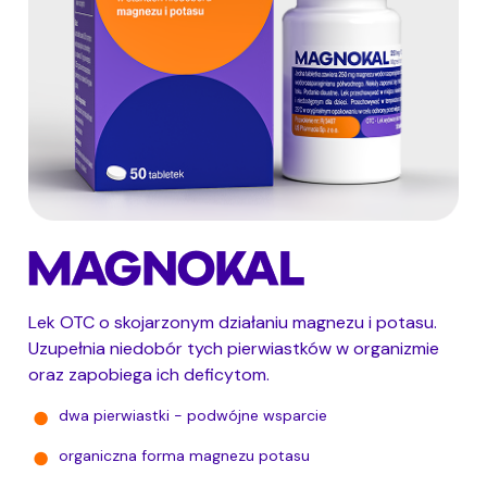
Lek OTC o skojarzonym działaniu magnezu i potasu.
Uzupełnia niedobór tych pierwiastków w organizmie
oraz zapobiega ich deficytom.
dwa pierwiastki - podwójne wsparcie
organiczna forma magnezu potasu