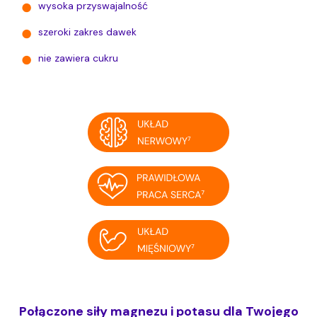
wysoka przyswajalność
szeroki zakres dawek
nie zawiera cukru
Połączone siły magnezu i potasu dla Twojego