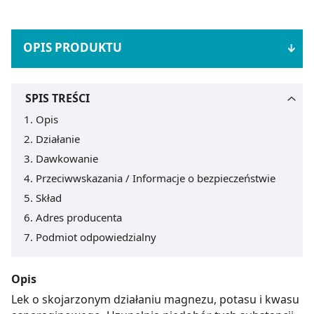
OPIS PRODUKTU
SPIS TREŚCI
Opis
Działanie
Dawkowanie
Przeciwwskazania / Informacje o bezpieczeństwie
Skład
Adres producenta
Podmiot odpowiedzialny
Opis
Lek o skojarzonym działaniu magnezu, potasu i kwasu