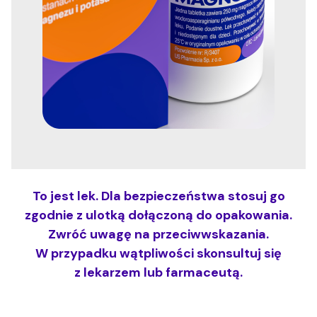
To jest lek. Dla bezpieczeństwa stosuj go
zgodnie z ulotką dołączoną do opakowania.
Zwróć uwagę na przeciwwskazania.
W przypadku wątpliwości skonsultuj się
z lekarzem lub farmaceutą.