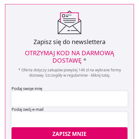
Zapisz się do newslettera
OTRZYMAJ KOD NA DARMOWĄ
DOSTAWĘ
*
* Oferta dotyczy zakupów powyżej 149 zł na wybrane formy
dostawy. Szczegóły w regulaminie -
kliknij tutaj
.
Podaj swoje imię
Podaj swój e-mail
ZAPISZ MNIE