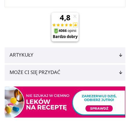
ARTYKUŁY
MOŻE CI SIĘ PRZYDAĆ