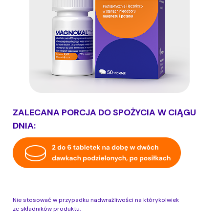
ZALECANA PORCJA DO SPOŻYCIA W CIĄGU
DNIA:
Nie stosować w przypadku nadwrażliwości na którykolwiek
ze składników produktu.