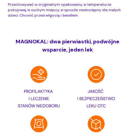
Przechowywać w oryginalnym opakowaniu, w temperaturze
pokojowej, w suchym miejscy, w sposób niedostępny dla małych
dzieci. Chronić przed wilgocią i światłem.
MAGNOKAL: dwa pierwiastki, podwójne
wsparcie, jeden lek