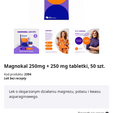
Magnokal 250mg + 250 mg tabletki, 50 szt.
Kod produktu:
2394
Lek bez recepty
Lek o skojarzonym działaniu magnezu, potasu i kwasu
asparaginowego.