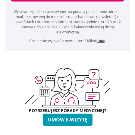
Wyrażam zgodę na przesyłanie, na podany przeze mnie adres e-
mail, skierowanej do mnie informacji handlowej (newsletter) o
nowościach i promocjach Administratora zgodnie z Art. 10 pkt 2
Ustawy z dnia 18 lipca 2002 r. o świadczeniu usług drogą
elektroniczną
Chcesz się wypisać z newslettera? Kliknij
tutaj
.
POTRZEBUJESZ PORADY MEDYCZNEJ?
UMÓW E-WIZYTĘ