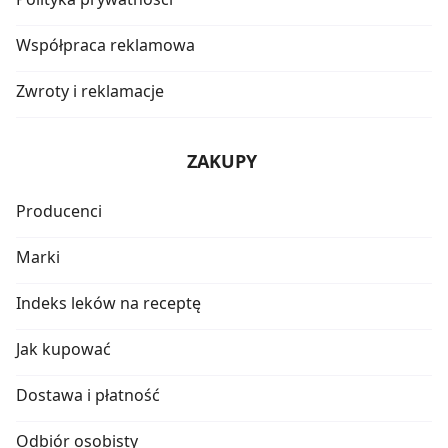
Współpraca reklamowa
Zwroty i reklamacje
ZAKUPY
Producenci
Marki
Indeks leków na receptę
Jak kupować
Dostawa i płatność
Odbiór osobisty