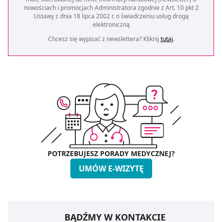
nowościach i promocjach Administratora zgodnie z Art. 10 pkt 2
Ustawy z dnia 18 lipca 2002 r. o świadczeniu usług drogą
elektroniczną
Chcesz się wypisać z newslettera? Kliknij
tutaj
.
POTRZEBUJESZ PORADY MEDYCZNEJ?
UMÓW E-WIZYTĘ
BĄDŹMY W KONTAKCIE