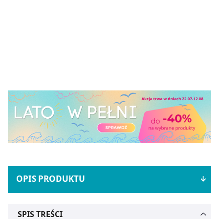
OPIS PRODUKTU
SPIS TREŚCI