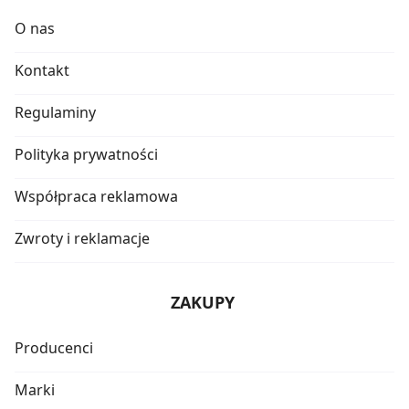
O nas
Kontakt
Regulaminy
Polityka prywatności
Współpraca reklamowa
Zwroty i reklamacje
ZAKUPY
Producenci
Marki