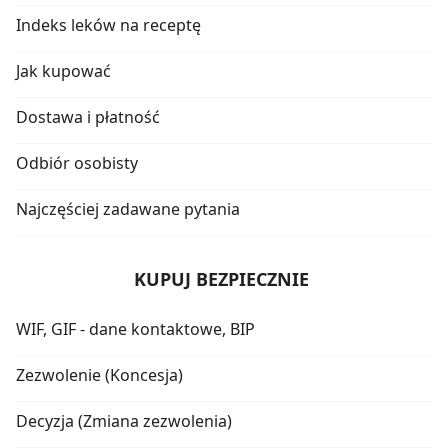
Indeks leków na receptę
Jak kupować
Dostawa i płatność
Odbiór osobisty
Najczęściej zadawane pytania
KUPUJ BEZPIECZNIE
WIF, GIF - dane kontaktowe, BIP
Zezwolenie (Koncesja)
Decyzja (Zmiana zezwolenia)