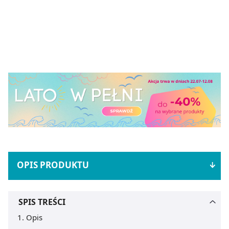
OPIS PRODUKTU
SPIS TREŚCI
Opis