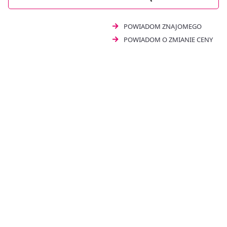
POWIADOM ZNAJOMEGO
POWIADOM O ZMIANIE CENY