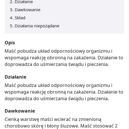
Działanie
Dawkowanie
Skład
Działania niepożądane
Opis
Maść pobudza układ odpornościowy organizmu i
wspomaga reakcję obronną na zakażenia. Działanie to
doprowadza do uśmierzania świądu i pieczenia.
Działanie
Maść pobudza układ odpornościowy organizmu i
wspomaga reakcję obronną na zakażenia. Działanie to
doprowadza do uśmierzania świądu i pieczenia.
Dawkowanie
Cienką warstwę maści wcierać na zmienioną
chorobowo skórę i błony śluzowe. Maść stosować 2