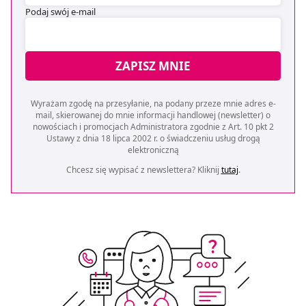
Podaj swój e-mail
ZAPISZ MNIE
Wyrażam zgodę na przesyłanie, na podany przeze mnie adres e-
mail, skierowanej do mnie informacji handlowej (newsletter) o
nowościach i promocjach Administratora zgodnie z Art. 10 pkt 2
Ustawy z dnia 18 lipca 2002 r. o świadczeniu usług drogą
elektroniczną
Chcesz się wypisać z newslettera? Kliknij
tutaj
.