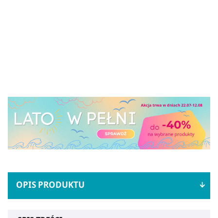
OPIS PRODUKTU