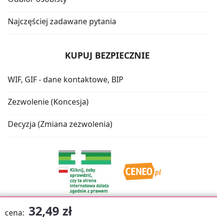
Najczęściej zadawane pytania
KUPUJ BEZPIECZNIE
WIF, GIF - dane kontaktowe, BIP
Zezwolenie (Koncesja)
Decyzja (Zmiana zezwolenia)
32,49 zł
cena: