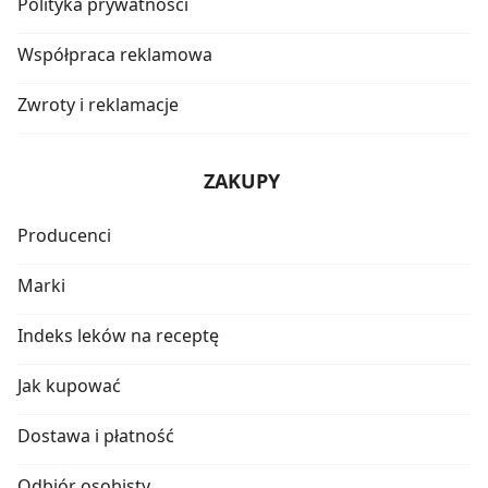
Polityka prywatności
Współpraca reklamowa
Zwroty i reklamacje
ZAKUPY
Producenci
Marki
Indeks leków na receptę
Jak kupować
Dostawa i płatność
Odbiór osobisty