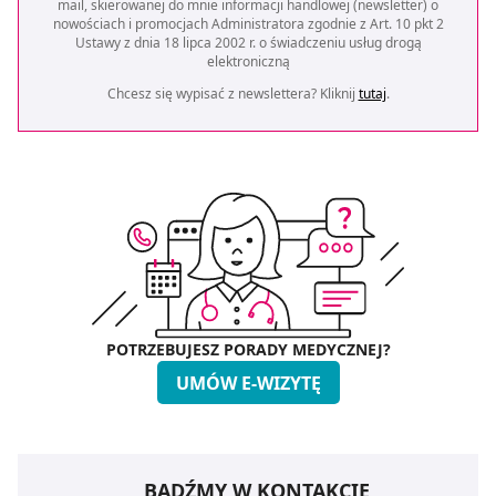
mail, skierowanej do mnie informacji handlowej (newsletter) o
nowościach i promocjach Administratora zgodnie z Art. 10 pkt 2
Ustawy z dnia 18 lipca 2002 r. o świadczeniu usług drogą
elektroniczną
Chcesz się wypisać z newslettera? Kliknij
tutaj
.
POTRZEBUJESZ PORADY MEDYCZNEJ?
UMÓW E-WIZYTĘ
BĄDŹMY W KONTAKCIE