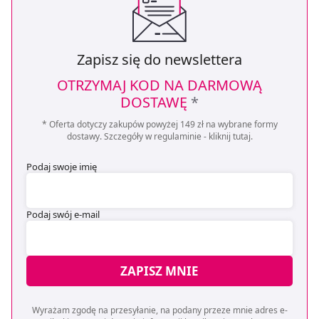
Zapisz się do newslettera
OTRZYMAJ KOD NA DARMOWĄ
DOSTAWĘ
*
* Oferta dotyczy zakupów powyżej 149 zł na wybrane formy
dostawy. Szczegóły w regulaminie -
kliknij tutaj
.
Podaj swoje imię
Podaj swój e-mail
ZAPISZ MNIE
Wyrażam zgodę na przesyłanie, na podany przeze mnie adres e-