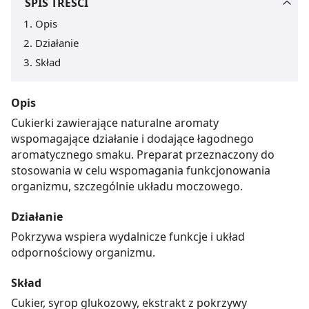
SPIS TREŚCI
Opis
Działanie
Skład
Opis
Cukierki zawierające naturalne aromaty
wspomagające działanie i dodające łagodnego
aromatycznego smaku. Preparat przeznaczony do
stosowania w celu wspomagania funkcjonowania
organizmu, szczególnie układu moczowego.
Działanie
Pokrzywa wspiera wydalnicze funkcje i układ
odpornościowy organizmu.
Skład
Cukier, syrop glukozowy, ekstrakt z pokrzywy