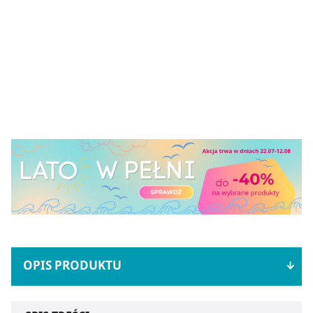
OPIS PRODUKTU