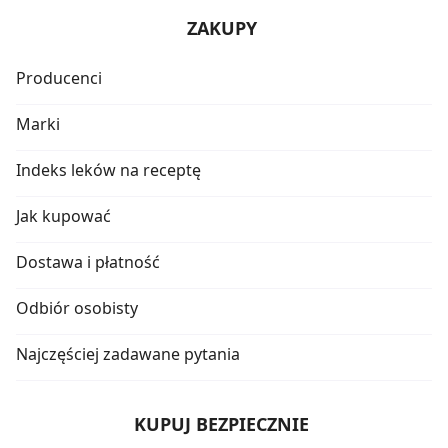
ZAKUPY
Producenci
Marki
Indeks leków na receptę
Jak kupować
Dostawa i płatność
Odbiór osobisty
Najczęściej zadawane pytania
KUPUJ BEZPIECZNIE