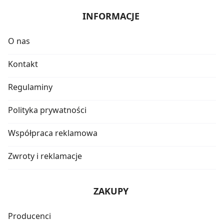
INFORMACJE
O nas
Kontakt
Regulaminy
Polityka prywatności
Współpraca reklamowa
Zwroty i reklamacje
ZAKUPY
Producenci