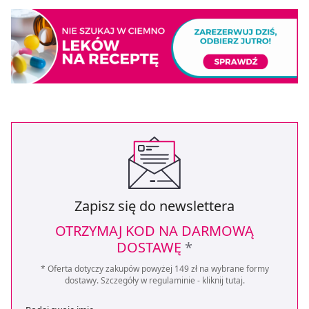
Zapisz się do newslettera
OTRZYMAJ KOD NA DARMOWĄ
DOSTAWĘ
*
* Oferta dotyczy zakupów powyżej 149 zł na wybrane formy
dostawy. Szczegóły w regulaminie -
kliknij tutaj
.