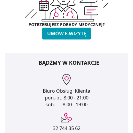
POTRZEBUJESZ PORADY MEDYCZNEJ?
UMÓW E-WIZYTĘ
BĄDŹMY W KONTAKCIE
Biuro Obsługi Klienta
pon.-pt.
8:00 - 21:00
sob.
8:00 - 19:00
32 744 35 62