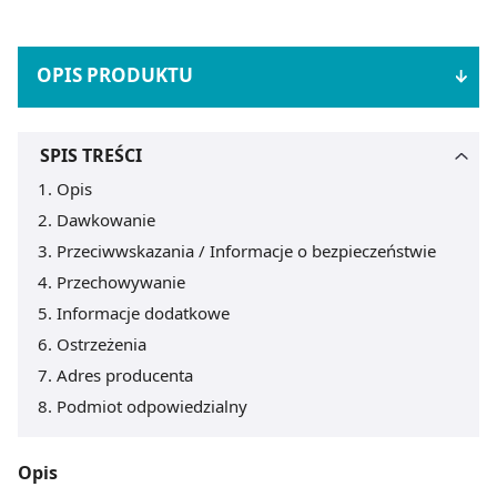
OPIS PRODUKTU
SPIS TREŚCI
Opis
Dawkowanie
Przeciwwskazania / Informacje o bezpieczeństwie
Przechowywanie
Informacje dodatkowe
Ostrzeżenia
Adres producenta
Podmiot odpowiedzialny
Opis