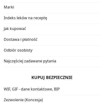
Marki
Indeks leków na receptę
Jak kupować
Dostawa i płatność
Odbiór osobisty
Najczęściej zadawane pytania
KUPUJ BEZPIECZNIE
WIF, GIF - dane kontaktowe, BIP
Zezwolenie (Koncesja)