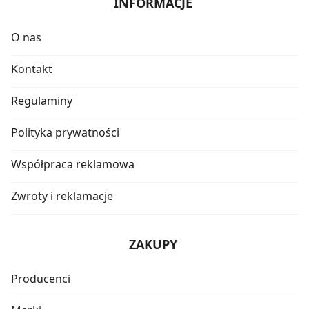
INFORMACJE
O nas
Kontakt
Regulaminy
Polityka prywatności
Współpraca reklamowa
Zwroty i reklamacje
ZAKUPY
Producenci