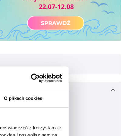
O plikach cookies
 doświadczeń z korzystania z
 cookies i pozwolisz nam na