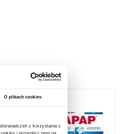
O plikach cookies
 doświadczeń z korzystania z
 cookies i pozwolisz nam na