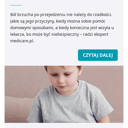
Ból brzucha po przejedzeniu nie należy do rzadkości.
Jakie są jego przyczyny, kiedy można sobie pomóc
domowymi sposobami, a kiedy konieczna jest wizyta u
lekarza, bo może być niebezpieczny – radzi ekspert
medicare.pl.
CZYTAJ DALEJ