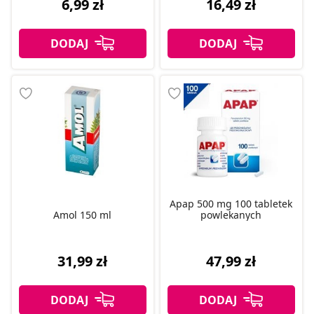
6,99 zł
16,49 zł
Apap 500 mg 100 tabletek
Amol 150 ml
powlekanych
31,99 zł
47,99 zł