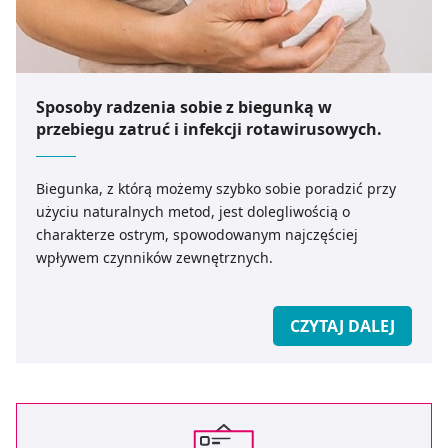
Sposoby radzenia sobie z biegunką w
przebiegu zatruć i infekcji rotawirusowych.
Biegunka, z którą możemy szybko sobie poradzić przy
użyciu naturalnych metod, jest dolegliwością o
charakterze ostrym, spowodowanym najczęściej
wpływem czynników zewnętrznych.
CZYTAJ DALEJ