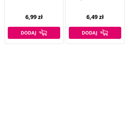
6,99 zł
6,49 zł