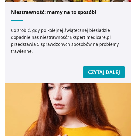
Niestrawność: mamy na to sposób!
Co zrobić, gdy po kolejnej świątecznej biesiadzie
dopadnie nas niestrawność? Ekspert medicare.pl
przedstawia 5 sprawdzonych sposobów na problemy
trawienne.
CZYTAJ DALEJ