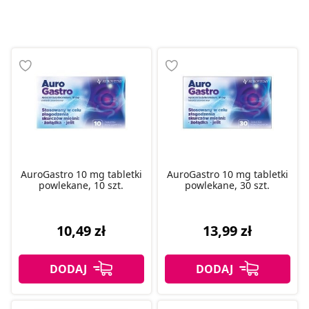
AuroGastro 10 mg tabletki
AuroGastro 10 mg tabletki
powlekane, 10 szt.
powlekane, 30 szt.
10,49 zł
13,99 zł