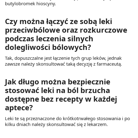
butylobromek hioscyny.
Czy można łączyć ze sobą leki
przeciwbólowe oraz rozkurczowe
podczas leczenia silnych
dolegliwości bólowych?
Tak, dopuszczalne jest łączenie tych grup leków, jednak
zawsze należy skonsultować taką decyzję z farmaceutą.
Jak długo można bezpiecznie
stosować leki na ból brzucha
dostępne bez recepty w każdej
aptece?
Leki te są przeznaczone do krótkotrwałego stosowania i po
kilku dniach należy skonsultować się z lekarzem.