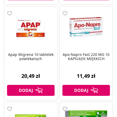
Apap Migrena 10 tabletek
Apo-Napro Fast 220 MG 10
powlekanych
KAPSUŁEK MIĘKKICH
20,49 zł
11,49 zł