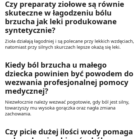
Czy preparaty ziołowe są równie
skuteczne w łagodzeniu bólu
brzucha jak leki produkowane
syntetycznie?
Zioła działają łagodniej i są polecane przy lekkich wzdęciach,
natomiast przy silnych skurczach lepsze okażą się leki.
Kiedy ból brzucha u małego
dziecka powinien być powodem do
wezwania profesjonalnej pomocy
medycznej?
Niezwłocznie należy wezwać pogotowie, gdy ból jest silny,
towarzyszy mu wysoka gorączka oraz nagła zmiana
zachowania.
Czy picie dużej ilości wody pomaga