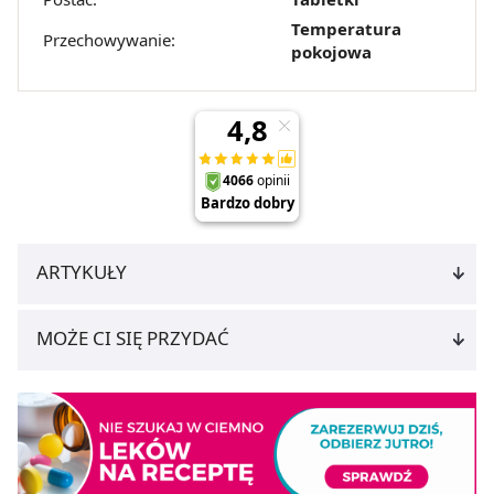
Temperatura
Przechowywanie:
pokojowa
ARTYKUŁY
MOŻE CI SIĘ PRZYDAĆ