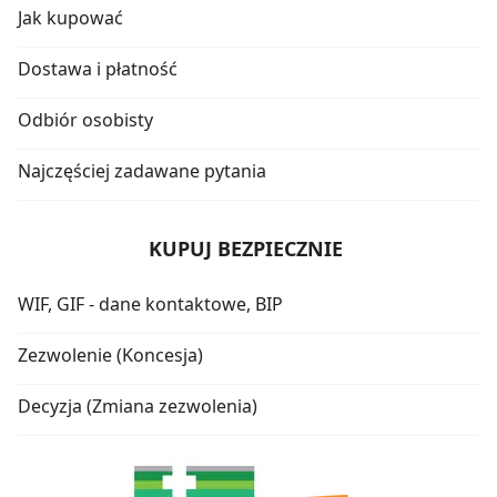
Jak kupować
Dostawa i płatność
Odbiór osobisty
Najczęściej zadawane pytania
KUPUJ BEZPIECZNIE
WIF, GIF - dane kontaktowe, BIP
Zezwolenie (Koncesja)
Decyzja (Zmiana zezwolenia)