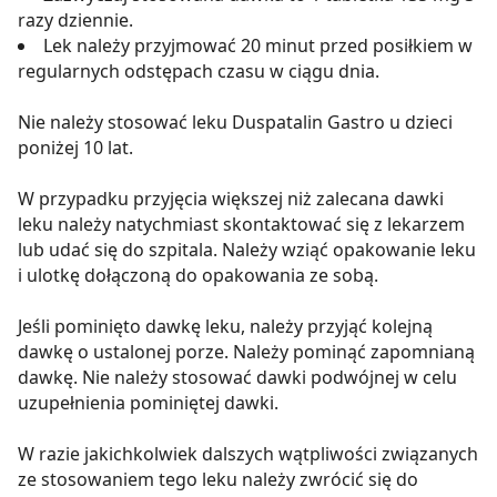
razy dziennie.
Lek należy przyjmować 20 minut przed posiłkiem w
regularnych odstępach czasu w ciągu dnia.
Nie należy stosować leku Duspatalin Gastro u dzieci
poniżej 10 lat.
W przypadku przyjęcia większej niż zalecana dawki
leku należy natychmiast skontaktować się z lekarzem
lub udać się do szpitala. Należy wziąć opakowanie leku
i ulotkę dołączoną do opakowania ze sobą.
Jeśli pominięto dawkę leku, należy przyjąć kolejną
dawkę o ustalonej porze. Należy pominąć zapomnianą
dawkę. Nie należy stosować dawki podwójnej w celu
uzupełnienia pominiętej dawki.
W razie jakichkolwiek dalszych wątpliwości związanych
ze stosowaniem tego leku należy zwrócić się do