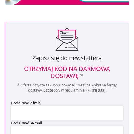
Zapisz się do newslettera
OTRZYMAJ KOD NA DARMOWĄ
DOSTAWĘ
*
* Oferta dotyczy zakupów powyżej 149 zł na wybrane formy
dostawy. Szczegóły w regulaminie -
kliknij tutaj
.
Podaj swoje imię
Podaj swój e-mail