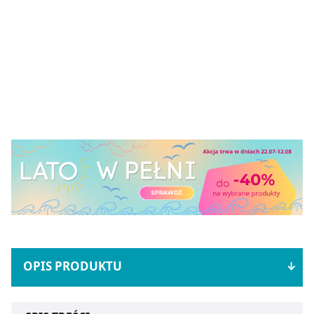
OPIS PRODUKTU