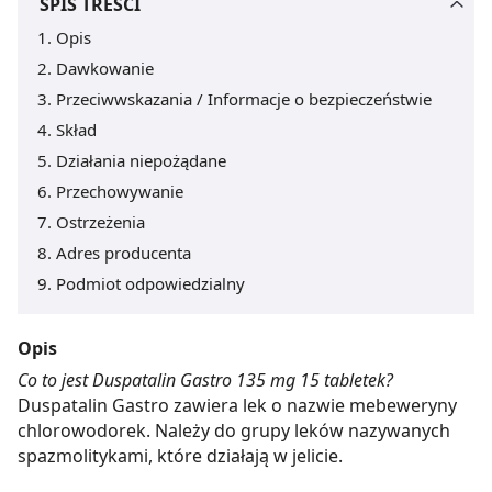
SPIS TREŚCI
Opis
Dawkowanie
Przeciwwskazania / Informacje o bezpieczeństwie
Skład
Działania niepożądane
Przechowywanie
Ostrzeżenia
Adres producenta
Podmiot odpowiedzialny
Opis
Co to jest Duspatalin Gastro 135 mg 15 tabletek?
Duspatalin Gastro zawiera lek o nazwie mebeweryny
chlorowodorek. Należy do grupy leków nazywanych
spazmolitykami, które działają w jelicie.