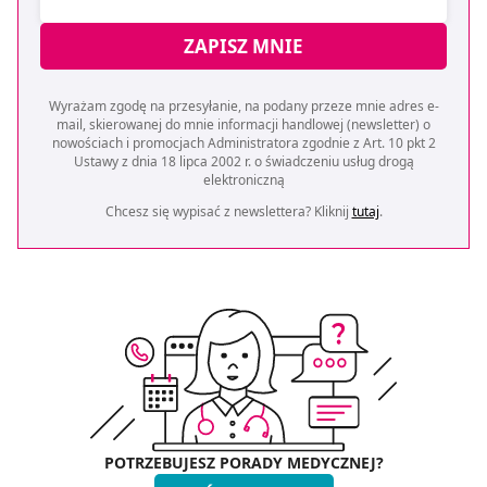
ZAPISZ MNIE
Wyrażam zgodę na przesyłanie, na podany przeze mnie adres e-
mail, skierowanej do mnie informacji handlowej (newsletter) o
nowościach i promocjach Administratora zgodnie z Art. 10 pkt 2
Ustawy z dnia 18 lipca 2002 r. o świadczeniu usług drogą
elektroniczną
Chcesz się wypisać z newslettera? Kliknij
tutaj
.
POTRZEBUJESZ PORADY MEDYCZNEJ?