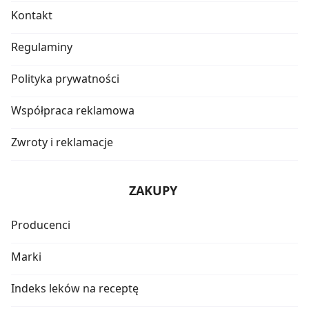
Kontakt
Regulaminy
Polityka prywatności
Współpraca reklamowa
Zwroty i reklamacje
ZAKUPY
Producenci
Marki
Indeks leków na receptę