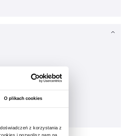
O plikach cookies
 doświadczeń z korzystania z
 cookies i pozwolisz nam na