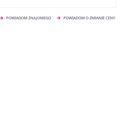
POWIADOM ZNAJOMEGO
POWIADOM O ZMIANIE CENY