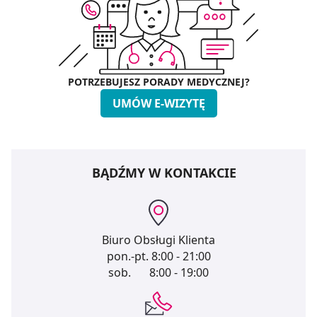
POTRZEBUJESZ PORADY MEDYCZNEJ?
UMÓW E-WIZYTĘ
BĄDŹMY W KONTAKCIE
Biuro Obsługi Klienta
pon.-pt.
8:00 - 21:00
sob.
8:00 - 19:00