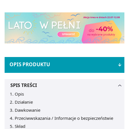
OPIS PRODUKTU
SPIS TREŚCI
Opis
Działanie
Dawkowanie
Przeciwwskazania / Informacje o bezpieczeństwie
Skład