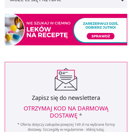
Zapisz się do newslettera
OTRZYMAJ KOD NA DARMOWĄ
DOSTAWĘ
*
* Oferta dotyczy zakupów powyżej 149 zł na wybrane formy
dostawy. Szczegóły w regulaminie -
kliknij tutaj
.