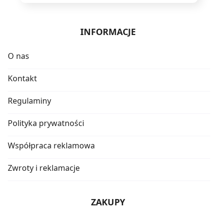
INFORMACJE
O nas
Kontakt
Regulaminy
Polityka prywatności
Współpraca reklamowa
Zwroty i reklamacje
ZAKUPY