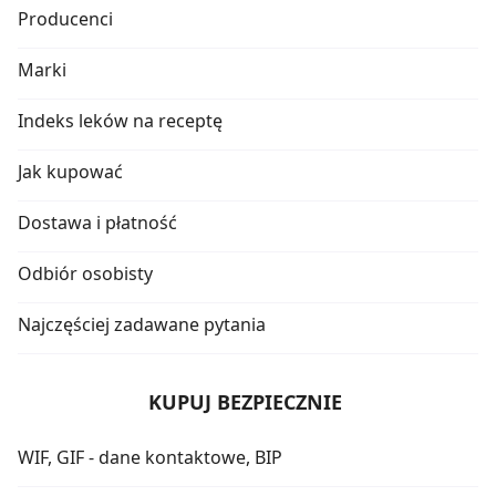
Producenci
Marki
Indeks leków na receptę
Jak kupować
Dostawa i płatność
Odbiór osobisty
Najczęściej zadawane pytania
KUPUJ BEZPIECZNIE
WIF, GIF - dane kontaktowe, BIP