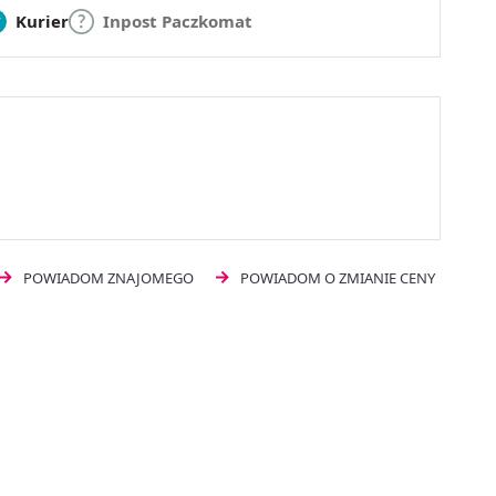
Kurier
Inpost Paczkomat
POWIADOM ZNAJOMEGO
POWIADOM O ZMIANIE CENY