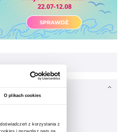
O plikach cookies
 doświadczeń z korzystania z
 cookies i pozwolisz nam na