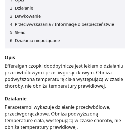
Działanie
Dawkowanie
Przeciwwskazania / Informacje o bezpieczeństwie
Skład
Działania niepożądane
Opis
Efferalgan czopki doodbytnicze jest lekiem o działaniu
przeciwbólowym i przeciwgorączkowym. Obniża
podwyższoną temperaturę ciała występującą w czasie
choroby, nie obniża temperatury prawidłowej.
Działanie
Paracetamol wykazuje działanie przeciwbólowe,
przeciwgorączkowe. Obniża podwyższoną
temperaturę ciała, występującą w czasie choroby, nie
obniża temperatury prawidłowej.