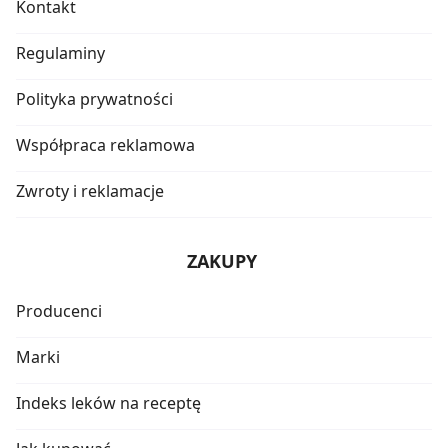
Kontakt
Regulaminy
Polityka prywatności
Współpraca reklamowa
Zwroty i reklamacje
ZAKUPY
Producenci
Marki
Indeks leków na receptę