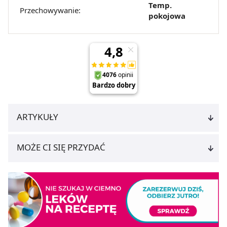
Temp.
Przechowywanie:
pokojowa
ARTYKUŁY
MOŻE CI SIĘ PRZYDAĆ