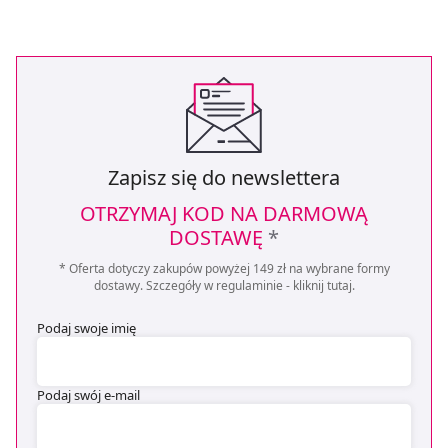
Zapisz się do newslettera
OTRZYMAJ KOD NA DARMOWĄ
DOSTAWĘ
*
* Oferta dotyczy zakupów powyżej 149 zł na wybrane formy
dostawy. Szczegóły w regulaminie -
kliknij tutaj
.
Podaj swoje imię
Podaj swój e-mail