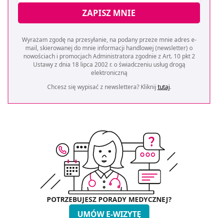
ZAPISZ MNIE
Wyrażam zgodę na przesyłanie, na podany przeze mnie adres e-
mail, skierowanej do mnie informacji handlowej (newsletter) o
nowościach i promocjach Administratora zgodnie z Art. 10 pkt 2
Ustawy z dnia 18 lipca 2002 r. o świadczeniu usług drogą
elektroniczną
Chcesz się wypisać z newslettera? Kliknij
tutaj
.
POTRZEBUJESZ PORADY MEDYCZNEJ?
UMÓW E-WIZYTĘ