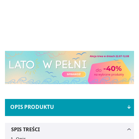
OPIS PRODUKTU
SPIS TREŚCI
Opis