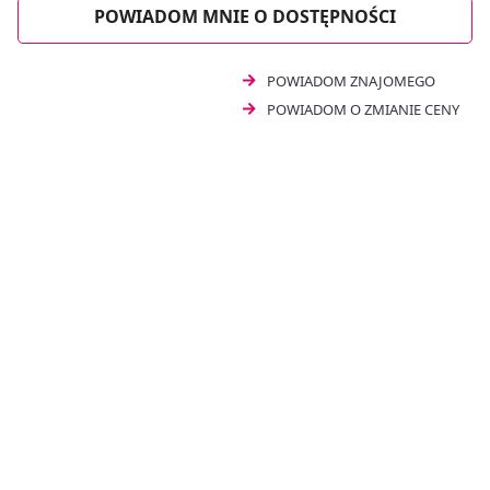
POWIADOM MNIE O DOSTĘPNOŚCI
POWIADOM ZNAJOMEGO
POWIADOM O ZMIANIE CENY