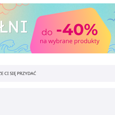
E CI SIĘ PRZYDAĆ